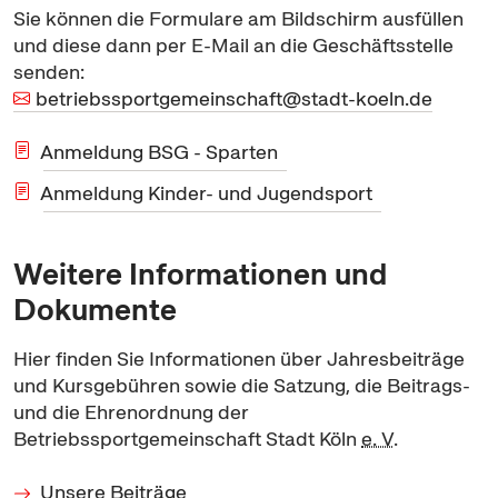
Sie können die Formulare am Bildschirm ausfüllen
und diese dann per
E-Mail
an die Geschäftsstelle
senden:
betriebssportgemeinschaft@stadt-koeln.de
Anmeldung BSG - Sparten
Anmeldung Kinder- und Jugendsport
Weitere Informationen und
Dokumente
Hier finden Sie Informationen über Jahresbeiträge
und Kursgebühren sowie die Satzung, die Beitrags-
und die Ehrenordnung der
Betriebssportgemeinschaft Stadt Köln
e. V
.
Unsere Beiträge