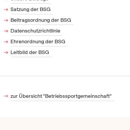
Satzung der BSG
Beitragsordnung der BSG
Datenschutzrichtlinie
Ehrenordnung der BSG
Leitbild der BSG
zur Übersicht "Betriebssportgemeinschaft"