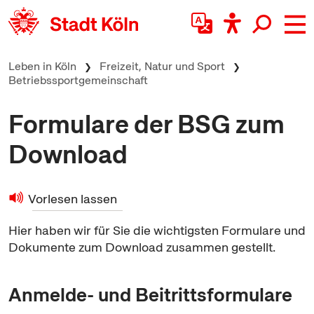
zum Inhalt springen
Leben in Köln
Freizeit, Natur und Sport
Betriebssportgemeinschaft
Formulare der BSG zum
Download
Vorlesen lassen
Hier haben wir für Sie die wichtigsten Formulare und
Dokumente zum
Download
zusammen gestellt.
Anmelde- und Beitrittsformulare