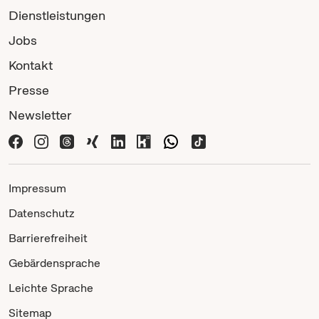
Dienstleistungen
Jobs
Kontakt
Presse
Newsletter
Impressum
Datenschutz
Barrierefreiheit
Gebärdensprache
Leichte Sprache
Sitemap