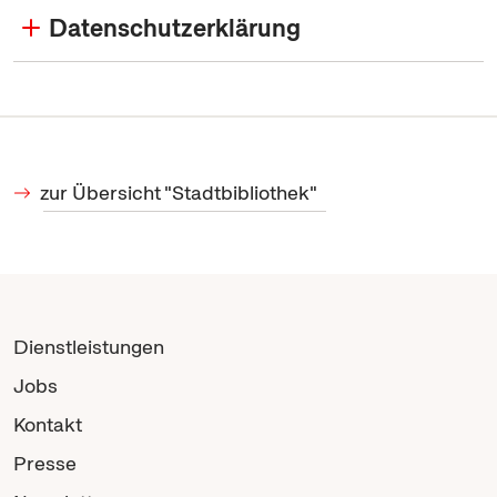
Datenschutzerklärung
zur Übersicht "Stadtbibliothek"
Dienstleistungen
Jobs
Kontakt
Presse