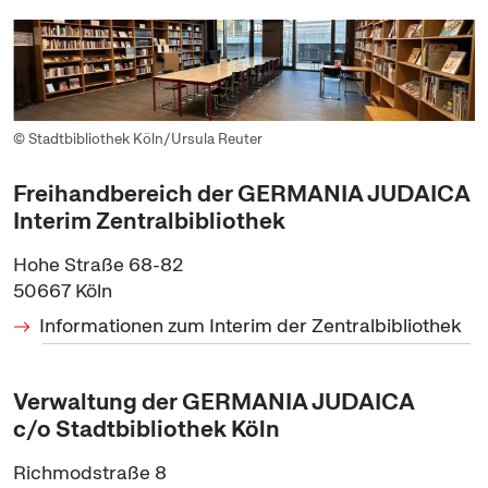
© Stadtbibliothek Köln/Ursula Reuter
Freihandbereich der GERMANIA JUDAICA
Interim Zentralbibliothek
Hohe Straße 68-82
50667
Köln
Informationen zum Interim der Zentralbibliothek
Verwaltung der GERMANIA JUDAICA
c/o Stadtbibliothek Köln
Richmodstraße 8