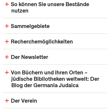
So können Sie unsere Bestände
nutzen
Sammelgebiete
Recherchemöglichkeiten
Der Newsletter
Von Büchern und ihren Orten –
jüdische Bibliotheken weltweit: Der
Blog der Germania Judaica
Der Verein