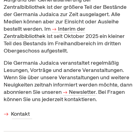
Zentralbibliothek ist der größere Teil der Bestände
der Germania Judaica zur Zeit ausgelagert. Alle
Medien können aber zur Einsicht oder Ausleihe
bestellt werden. Im
Interim der
Zentralbibliothek
ist seit Oktober 2025 ein kleiner
Teil des Bestands im Freihandbereich im dritten
Obergeschoss aufgestellt.
Die Germania Judaica veranstaltet regelmäßig
Lesungen, Vorträge und andere Veranstaltungen.
Wenn Sie über unsere Veranstaltungen und weitere
Neuigkeiten zeitnah informiert werden möchte, dann
abonnieren Sie unseren
Newsletter
. Bei Fragen
können Sie uns jederzeit kontaktieren.
Kontakt