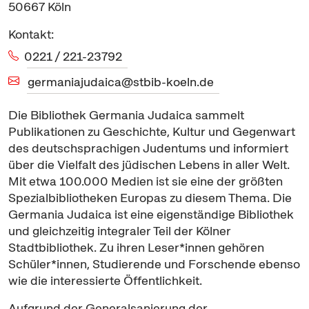
50667
Köln
Kontakt:
0221 / 221-23792
germaniajudaica@stbib-koeln.de
Die Bibliothek Germania Judaica sammelt
Publikationen zu Geschichte, Kultur und Gegenwart
des deutschsprachigen Judentums und informiert
über die Vielfalt des jüdischen Lebens in aller Welt.
Mit etwa 100.000 Medien ist sie eine der größten
Spezialbibliotheken Europas zu diesem Thema. Die
Germania Judaica ist eine eigenständige Bibliothek
und gleichzeitig integraler Teil der Kölner
Stadtbibliothek. Zu ihren Leser*innen gehören
Schüler*innen, Studierende und Forschende ebenso
wie die interessierte Öffentlichkeit.
Aufgrund der Generalsanierung der