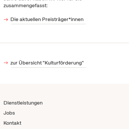
zusammengefasst:
Die aktuellen Preisträger*innen
zur Übersicht "Kulturförderung"
Dienstleistungen
Jobs
Kontakt