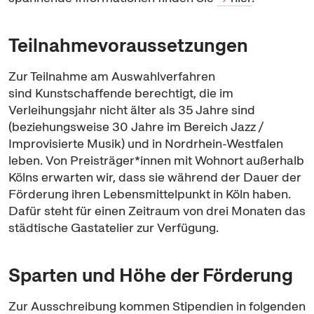
Teilnahmevoraussetzungen
Zur Teilnahme am Auswahlverfahren
sind Kunstschaffende berechtigt, die im
Verleihungsjahr nicht älter als 35 Jahre sind
(beziehungsweise 30 Jahre im Bereich
Jazz
/
Improvisierte Musik) und in Nordrhein-Westfalen
leben. Von Preisträger*innen mit Wohnort außerhalb
Kölns erwarten wir, dass sie während der Dauer der
Förderung ihren Lebensmittelpunkt in Köln haben.
Dafür steht für einen Zeitraum von drei Monaten das
städtische Gast
atelier
zur Verfügung.
Sparten und Höhe der Förderung
Zur Ausschreibung kommen Stipendien in folgenden