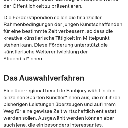
der Öffentlichkeit zu präsentieren.
Die Förderstipendien sollen die finanziellen
Rahmenbedingungen der jungen Kunstschaffenden
für eine bestimmte Zeit verbessern, so dass die
kreative künstlerische Tätigkeit im Mittelpunkt
stehen kann. Diese Förderung unterstützt die
künstlerische Weiterentwicklung der
Stipendiat*innen.
Das Auswahlverfahren
Eine überregional besetzte Fachjury wählt in den
einzelnen Sparten Künstler*innen aus, die mit ihren
bisherigen Leistungen überzeugen und auf ihrem
Weg für eine gewisse Zeit wirtschaftlich entlastet
werden sollen. Ausgewählt werden können aber
auch jene, die ein besonders interessantes,