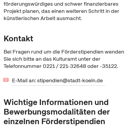
förderungswürdiges und schwer finanzierbares
Projekt planen, das einen weiteren Schritt in der
künstlerischen Arbeit ausmacht.
Kontakt
Bei Fragen rund um die Förderstipendien wenden
Sie sich bitte an das Kulturamt unter der
Telefonnummer 0221 / 221-32648 oder -35122.
E-Mail an: stipendien@stadt-koeln.de
Wichtige Informationen und
Bewerbungsmodalitäten der
einzelnen Förderstipendien