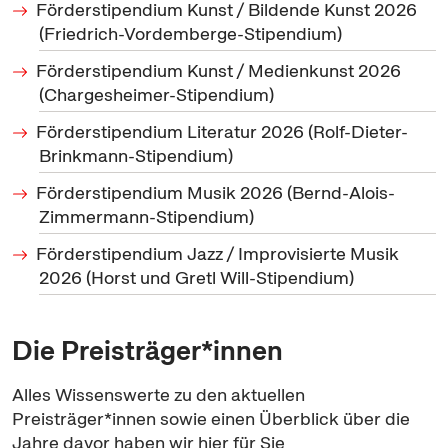
Förderstipendium Kunst / Bildende Kunst 2026
(Friedrich-Vordemberge-Stipendium)
Förderstipendium Kunst / Medienkunst 2026
(Chargesheimer-Stipendium)
Förderstipendium Literatur 2026 (Rolf-Dieter-
Brinkmann-Stipendium)
Förderstipendium Musik 2026 (Bernd-Alois-
Zimmermann-Stipendium)
Förderstipendium Jazz / Improvisierte Musik
2026 (Horst und Gretl Will-Stipendium)
Die Preisträger*innen
Alles Wissenswerte zu den aktuellen
Preisträger*innen sowie einen Überblick über die
Jahre davor haben wir hier für Sie