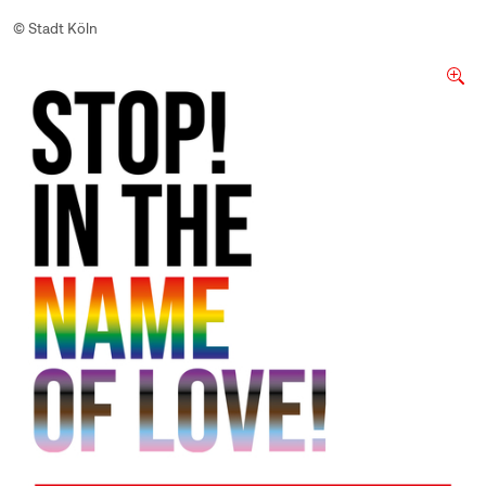
© Stadt Köln