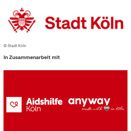
© Stadt Köln
In Zusammenarbeit mit