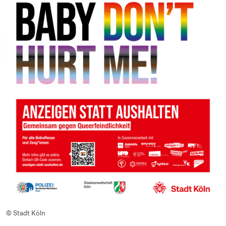
© Stadt Köln