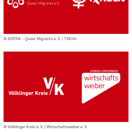
© SOFRA – Queer Migrants e. V. / TXKöln
© Völklinger Kreis e. V. / Wirtschaftsweiber e. V.