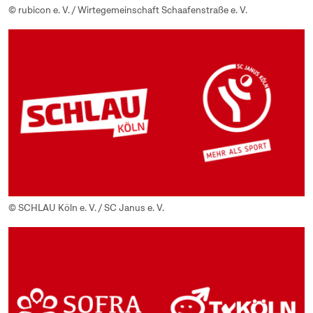
© rubicon e. V. / Wirtegemeinschaft Schaafenstraße e. V.
© SCHLAU Köln e. V. / SC Janus e. V.