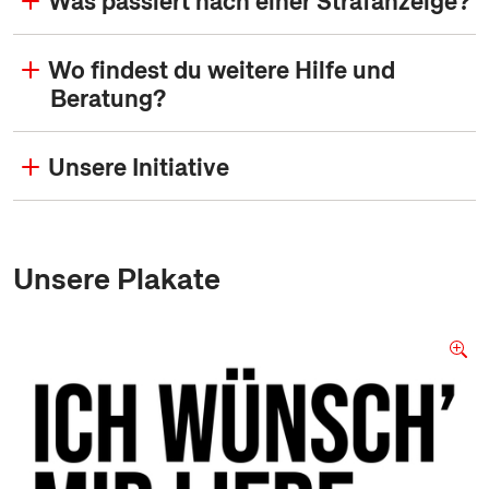
Was passiert nach einer Strafanzeige?
Wo findest du weitere Hilfe und
Beratung?
Unsere Initiative
Unsere Plakate