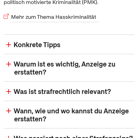
politisch motivierte Kriminalität (PMK).
Mehr zum Thema Hasskriminalität
Konkrete Tipps
Warum ist es wichtig, Anzeige zu
erstatten?
Was ist strafrechtlich relevant?
Wann, wie und wo kannst du Anzeige
erstatten?