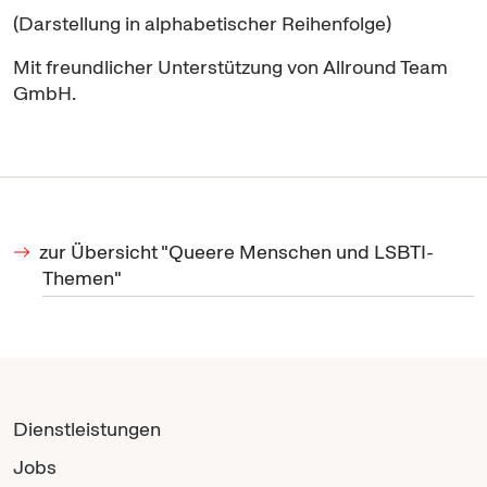
(Darstellung in alphabetischer Reihenfolge)
Mit freundlicher Unterstützung von Allround Team
GmbH.
zur Übersicht "Queere Menschen und LSBTI-
Themen"
Dienstleistungen
Jobs