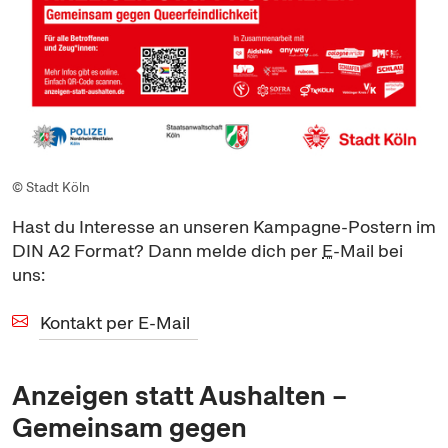
© Stadt Köln
Hast du Interesse an unseren Kampagne-Postern im
DIN A2 Format? Dann melde dich per
E
-Mail
bei
uns:
Kontakt per E-Mail
Anzeigen statt Aushalten –
Gemeinsam gegen