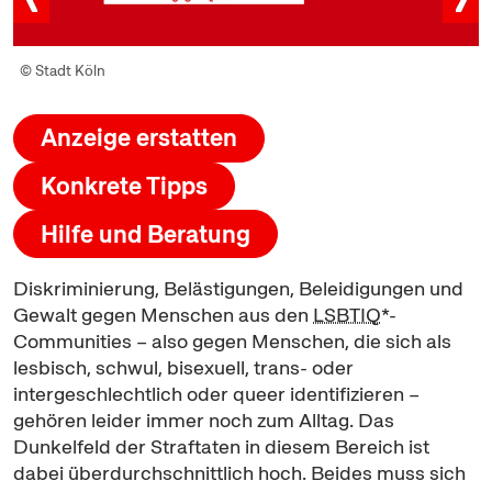
© Stadt Köln
Anzeige erstatten
Konkrete Tipps
Hilfe und Beratung
Diskriminierung, Belästigungen, Beleidigungen und
Gewalt gegen Menschen aus den
LSBTIQ
*-
Communities
– also gegen Menschen, die sich als
lesbisch, schwul, bisexuell, trans- oder
intergeschlechtlich oder queer identifizieren –
gehören leider immer noch zum Alltag. Das
Dunkelfeld der Straftaten in diesem Bereich ist
dabei überdurchschnittlich hoch. Beides muss sich