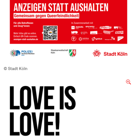
© Stadt Köln