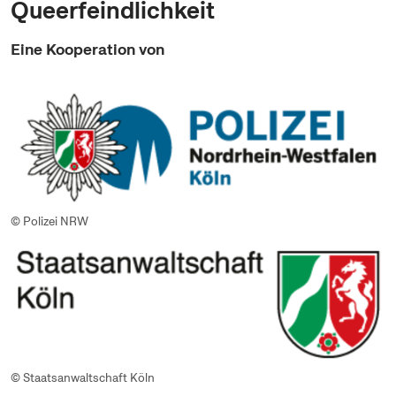
Queerfeindlichkeit
Eine Kooperation von
© Polizei NRW
© Staatsanwaltschaft Köln