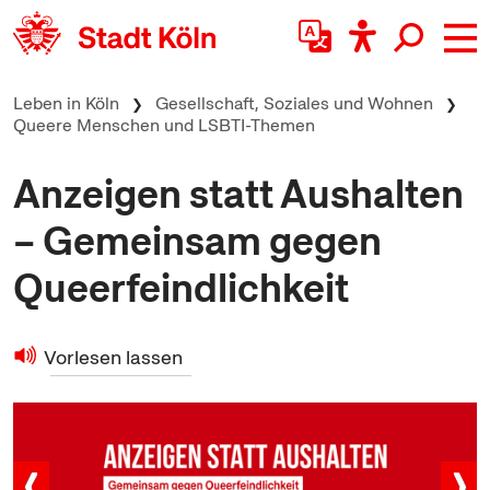
zum Inhalt springen
Leben in Köln
Gesellschaft, Soziales und Wohnen
Queere Menschen und LSBTI-Themen
Anzeigen statt Aushalten
– Gemeinsam gegen
Queerfeindlichkeit
Vorlesen lassen