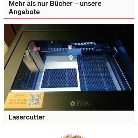
Mehr als nur Bücher – unsere
Angebote
Lasercutter