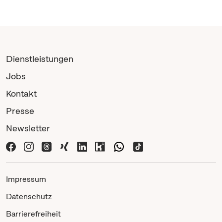
Dienstleistungen
Jobs
Kontakt
Presse
Newsletter
Impressum
Datenschutz
Barrierefreiheit