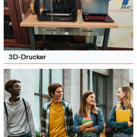
3D-Drucker