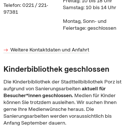
Freitag: 10 bis 18 Uhr
Telefon: 0221 / 221-
Samstag: 10 bis 14 Uhr
97381
Montag, Sonn- und
Feiertage: geschlossen
Weitere Kontaktdaten und Anfahrt
Kinderbibliothek geschlossen
Die Kinderbibliothek der Stadtteilbibliothek Porz ist
aufgrund von Sanierungsarbeiten
aktuell für
Besucher*innen geschlossen.
Medien für Kinder
können Sie trotzdem ausleihen. Wir suchen Ihnen
gerne Ihre Medienwünsche heraus. Die
Sanierungsarbeiten werden voraussichtlich bis
Anfang September dauern.