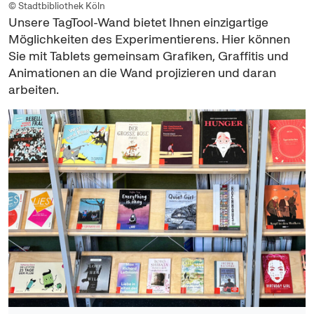
© Stadtbibliothek Köln
Unsere
TagTool
-Wand bietet Ihnen einzigartige
Möglichkeiten des Experimentierens. Hier können
Sie mit
Tablets
gemeinsam Grafiken, Graffitis und
Animationen an die Wand projizieren und daran
arbeiten.