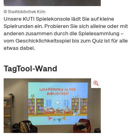
© Stadtbibliothek Köln
Unsere KUTI Spielekonsole lädt Sie auf kleine
Spielrunden ein. Probieren Sie sich alleine oder mit
anderen zusammen durch die Spielesammlung –
vom Geschicklichkeitsspiel bis zum Quiz ist für alle
etwas dabei.
TagTool-Wand