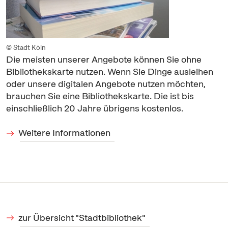
© Stadt Köln
Die meisten unserer Angebote können Sie ohne
Bibliothekskarte nutzen. Wenn Sie Dinge ausleihen
oder unsere digitalen Angebote nutzen möchten,
brauchen Sie eine Bibliothekskarte. Die ist bis
einschließlich 20 Jahre übrigens kostenlos.
Weitere Informationen
zur Übersicht "Stadtbibliothek"