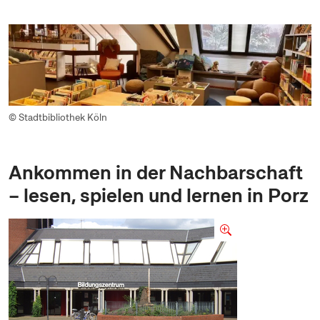
© Stadtbibliothek Köln
Ankommen in der Nachbarschaft
– lesen, spielen und lernen in Porz