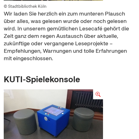
© Stadtbibliothek Köln
Wir laden Sie herzlich ein zum munteren Plausch
über alles, was gelesen wurde oder noch gelesen
wird. In unserem gemütlichen Lesecafé gehört die
Zeit ganz dem regen Austausch über aktuelle,
zukünftige oder vergangene Leseprojekte –
Empfehlungen, Warnungen und tolle Erfahrungen
mit eingeschlossen.
KUTI-Spielekonsole