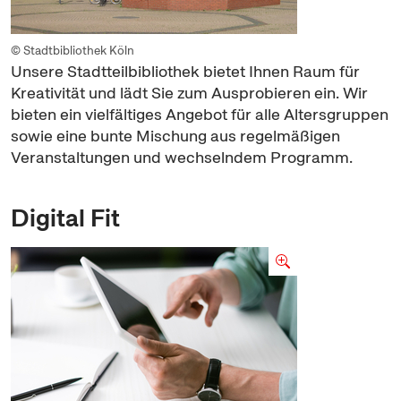
© Stadtbibliothek Köln
Unsere Stadtteilbibliothek bietet Ihnen Raum für
Kreativität und lädt Sie zum Ausprobieren ein. Wir
bieten ein vielfältiges Angebot für alle Altersgruppen
sowie eine bunte Mischung aus regelmäßigen
Veranstaltungen und wechselndem Programm.
Digital Fit