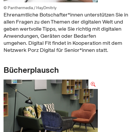
© Panthermedia / HayDmitriy
Ehrenamtliche Botschafter*innen unterstützen Sie in
allen Fragen zu den Themen der digitalen Welt und
geben wertvolle Tipps, wie Sie richtig mit digitalen
Anwendungen, Geräten oder Bedarfen
umgehen. Digital Fit findet in Kooperation mit dem
Netzwerk Porz Digital für Senior*innen statt.
Bücherplausch