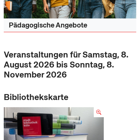
Pädagogische Angebote
Veranstaltungen für Samstag, 8.
August 2026 bis Sonntag, 8.
November 2026
Bibliothekskarte