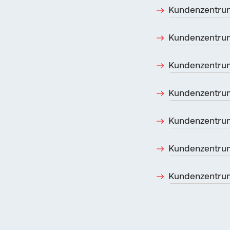
Kundenzentrum
Kundenzentru
Kundenzentrum
Kundenzentru
Kundenzentru
Kundenzentru
Kundenzentru