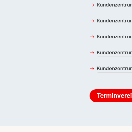
Kundenzentrum
Kundenzentru
Kundenzentru
Kundenzentru
Kundenzentru
Terminvere