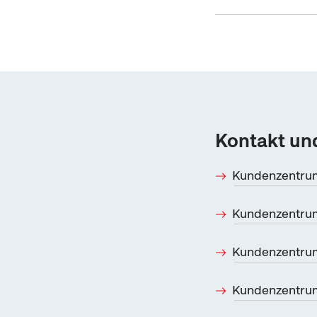
Kontakt und
Kundenzentru
Kundenzentrum
Kundenzentrum
Kundenzentru