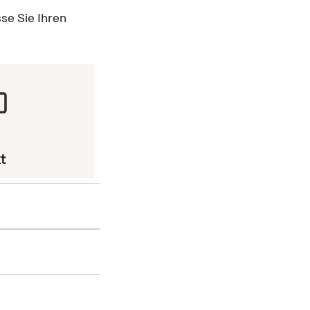
se Sie Ihren
t