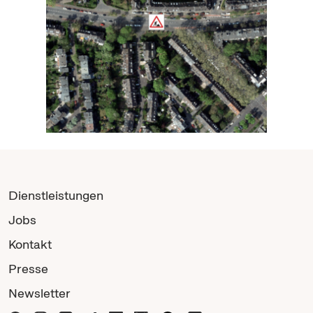
Dienstleistungen
Jobs
Kontakt
Presse
Newsletter