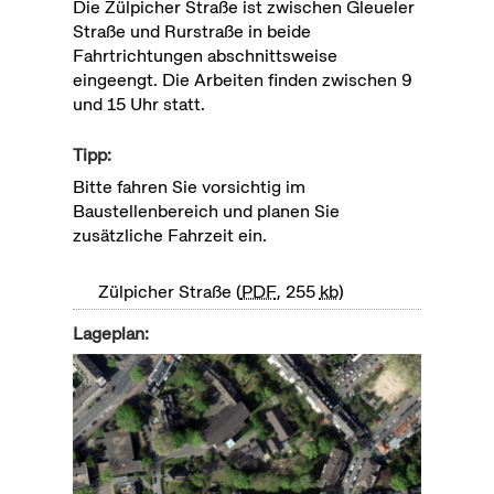
Die Zülpicher Straße ist zwischen Gleueler
Straße und Rurstraße in beide
Fahrtrichtungen abschnittsweise
eingeengt. Die Arbeiten finden zwischen 9
und 15 Uhr statt.
Tipp:
Bitte fahren Sie vorsichtig im
Baustellenbereich und planen Sie
zusätzliche Fahrzeit ein.
Zülpicher Straße
PDF
, 255
kb
Lageplan: