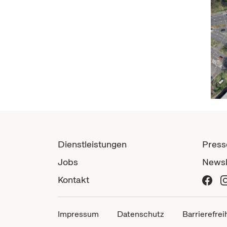
Dienstleistungen
Press
Jobs
Newsl
Kontakt
Impressum
Datenschutz
Barrierefrei