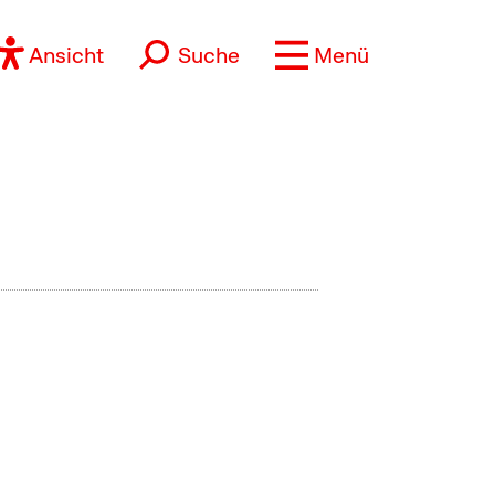
Ansicht
Suche
Menü