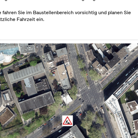
e fahren Sie im Baustellenbereich vorsichtig und planen Sie
tzliche Fahrzeit ein.