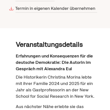
Termin in eigenen Kalender übernehmen
Veranstaltungsdetails
Erfahrungen und Konsequenzen für die
deutsche Demokratie: Die Autorin im
Gespräch mit Alexandra Eul
Die Historikerin Christina Morina lebte
mit ihrer Familie 2024 und 2025 für ein
Jahr als Gastprofessorin an der
New
School for Social Research
in
New York
.
Aus nächster Nähe erlebte sie das