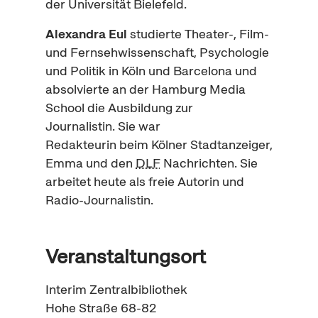
der Universität Bielefeld.
Alexandra Eul
studierte Theater-, Film-
und Fernsehwissenschaft, Psychologie
und Politik in Köln und Barcelona und
absolvierte an der Hamburg
Media
School
die Ausbildung zur
Journalistin. Sie war
Redakteurin beim Kölner Stadtanzeiger,
Emma und den
DLF
Nachrichten. Sie
arbeitet heute als freie Autorin und
Radio-Journalistin.
Veranstaltungsort
Interim Zentralbibliothek
Hohe Straße 68-82