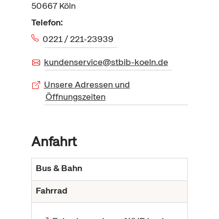
50667
Köln
Telefon:
0221 / 221-23939
kundenservice@stbib-koeln.de
Unsere Adressen und
Öffnungszeiten
Anfahrt
Bus & Bahn
Fahrrad