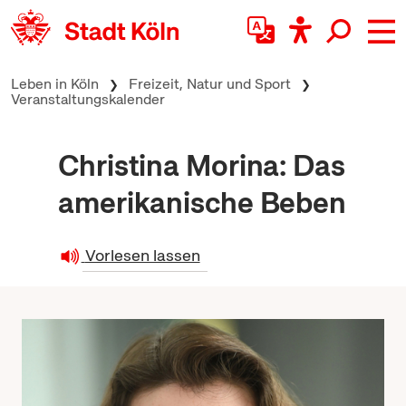
zum Inhalt springen
Leben in Köln
Freizeit, Natur und Sport
Veranstaltungskalender
Christina Morina: Das
amerikanische Beben
Vorlesen lassen