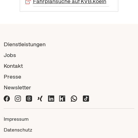
Fahrplansuche auf KVB.koeln
Dienstleistungen
Jobs
Kontakt
Presse
Newsletter
Impressum
Datenschutz