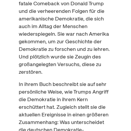
fatale
Comeback
von Donald Trump
und die verheerenden Folgen für die
amerikanische Demokratie, die sich
auch im Alltag der Menschen
wiederspiegeln. Sie war nach Amerika
gekommen, um zur Geschichte der
Demokratie zu forschen und zu lehren.
Und plötzlich wurde sie Zeugin des
großangelegten Versuchs, diese zu
zerstören.
In ihrem Buch beschreibt sie auf sehr
persönliche Weise, wie Trumps Angriff
die Demokratie in ihrem Kern
erschüttert hat. Zugleich stellt sie die
aktuellen Ereignisse in einen größeren
Zusammenhang: Was unterscheidet
die deutschen Demokratie-