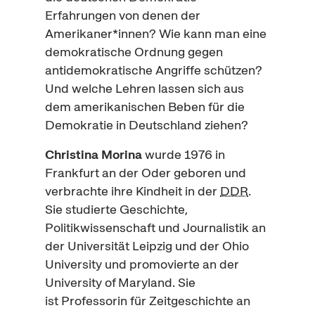
Erfahrungen von denen der
Amerikaner*innen? Wie kann man eine
demokratische Ordnung gegen
antidemokratische Angriffe schützen?
Und welche Lehren lassen sich aus
dem amerikanischen Beben für die
Demokratie in Deutschland ziehen?
Christina Morina
wurde 1976 in
Frankfurt an der Oder geboren und
verbrachte ihre Kindheit in der
DDR
.
Sie studierte Geschichte,
Politikwissenschaft und Journalistik an
der Universität Leipzig und der
Ohio
University
und promovierte an der
University of Maryland
. Sie
ist Professorin für Zeitgeschichte an