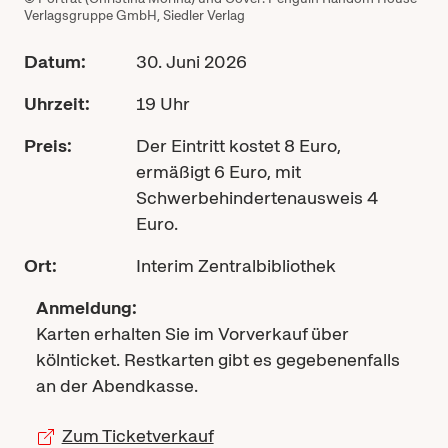
Verlagsgruppe GmbH, Siedler Verlag
Datum:
30. Juni 2026
Uhrzeit:
19 Uhr
Preis:
Der Eintritt kostet 8 Euro,
ermäßigt 6 Euro, mit
Schwerbehindertenausweis 4
Euro.
Ort:
Interim Zentralbibliothek
Anmeldung:
Karten erhalten Sie im Vorverkauf über
kölnticket. Restkarten gibt es gegebenenfalls
an der Abendkasse.
Zum Ticketverkauf