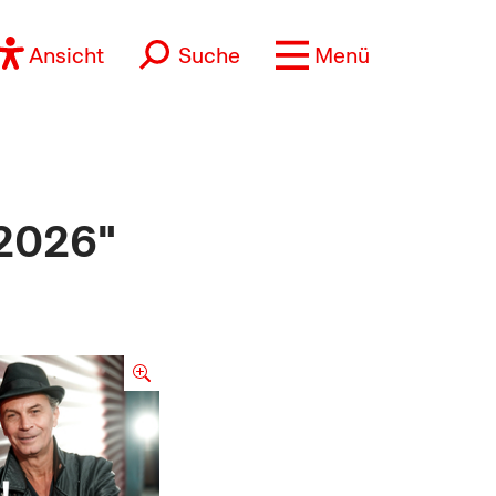
Ansicht
Suche
Menü
 2026"