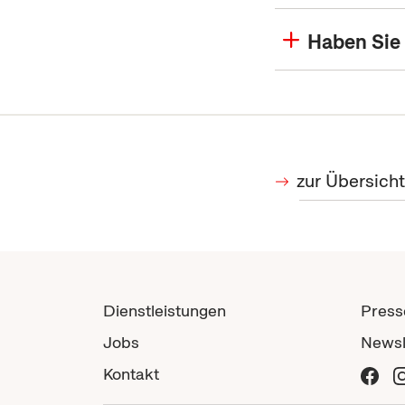
Haben Sie
zur Übersich
Dienstleistungen
Press
Jobs
Newsl
Kontakt