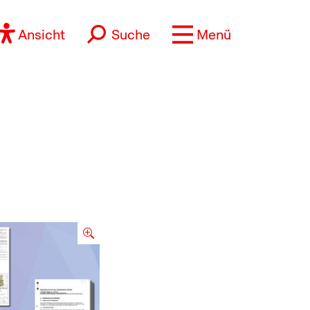
Ansicht
Suche
Menü