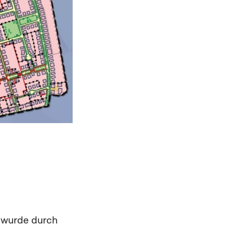
n wurde durch