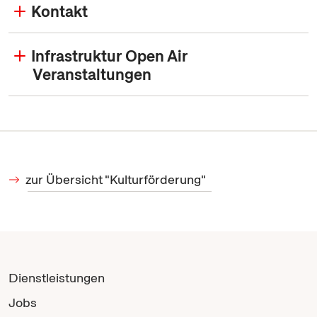
Kontakt
Infrastruktur Open Air
Veranstaltungen
zur Übersicht "Kulturförderung"
Dienstleistungen
Jobs