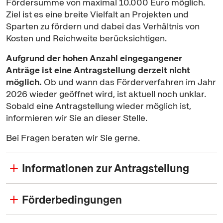
Fördersumme von maximal 10.000 Euro möglich.
Ziel ist es eine breite Vielfalt an Projekten und
Sparten zu fördern und dabei das Verhältnis von
Kosten und Reichweite berücksichtigen.
Aufgrund der hohen Anzahl eingegangener
Anträge ist eine Antragstellung derzeit nicht
möglich.
Ob und wann das Förderverfahren im Jahr
2026 wieder geöffnet wird, ist aktuell noch unklar.
Sobald eine Antragstellung wieder möglich ist,
informieren wir Sie an dieser Stelle.
Bei Fragen beraten wir Sie gerne.
Informationen zur Antragstellung
Förderbedingungen