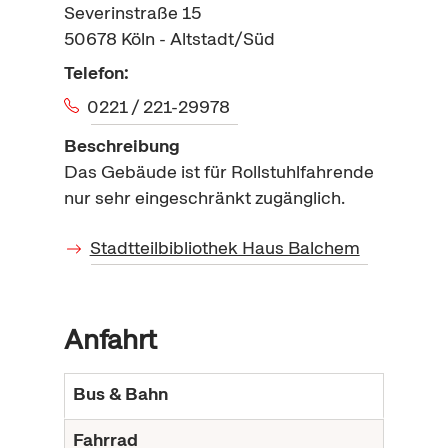
Severinstraße 15
50678
Köln - Altstadt/Süd
Telefon:
0221 / 221-29978
Beschreibung
Das Gebäude ist für Rollstuhlfahrende
nur sehr eingeschränkt zugänglich.
Stadtteilbibliothek Haus Balchem
Anfahrt
Bus & Bahn
Fahrrad