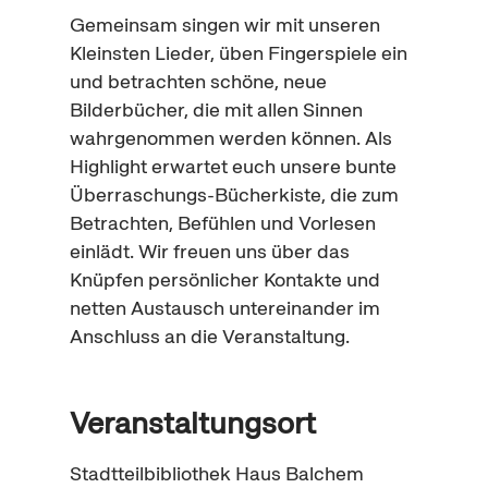
Gemeinsam singen wir mit unseren
Kleinsten Lieder, üben Fingerspiele ein
und betrachten schöne, neue
Bilderbücher, die mit allen Sinnen
wahrgenommen werden können. Als
Highlight
erwartet euch unsere bunte
Überraschungs-Bücherkiste, die zum
Betrachten, Befühlen und Vorlesen
einlädt. Wir freuen uns über das
Knüpfen persönlicher Kontakte und
netten Austausch untereinander im
Anschluss an die Veranstaltung.
Veranstaltungsort
Stadtteilbibliothek Haus Balchem