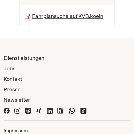
Fahrplansuche auf KVB.koeln
Dienstleistungen
Jobs
Kontakt
Presse
Newsletter
Impressum