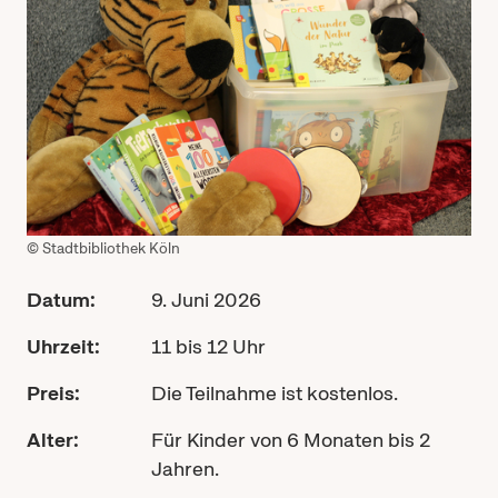
© Stadtbibliothek Köln
Datum:
9. Juni 2026
Uhrzeit:
11 bis 12 Uhr
Preis:
Die Teilnahme ist kostenlos.
Alter:
Für Kinder von 6 Monaten bis 2
Jahren.