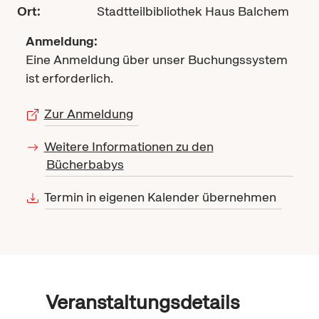
Ort:
Stadtteilbibliothek Haus Balchem
Anmeldung:
Eine Anmeldung über unser Buchungssystem
ist erforderlich.
Zur Anmeldung
Weitere Informationen zu den
Bücherbabys
Termin in eigenen Kalender übernehmen
Veranstaltungsdetails