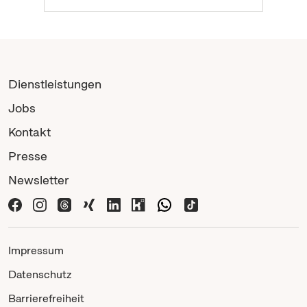
Dienstleistungen
Jobs
Kontakt
Presse
Newsletter
Impressum
Datenschutz
Barrierefreiheit