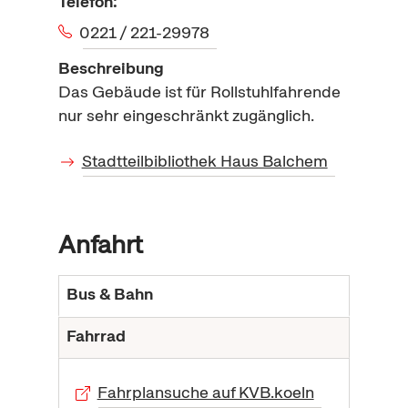
Telefon:
0221 / 221-29978
Beschreibung
Das Gebäude ist für Rollstuhlfahrende
nur sehr eingeschränkt zugänglich.
Stadtteilbibliothek Haus Balchem
Anfahrt
Bus & Bahn
Fahrrad
Fahrplansuche auf KVB.koeln