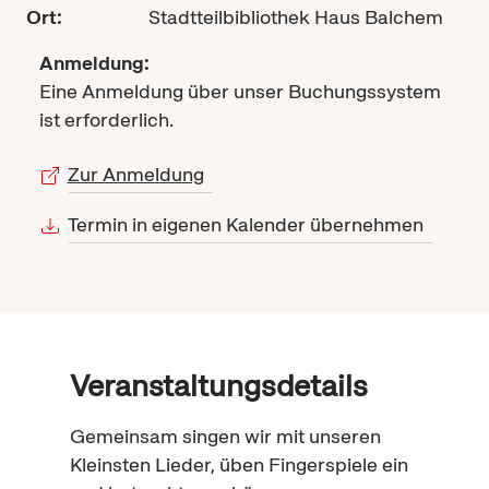
Ort:
Stadtteilbibliothek Haus Balchem
Anmeldung:
Eine Anmeldung über unser Buchungssystem
ist erforderlich.
Zur Anmeldung
Termin in eigenen Kalender übernehmen
Veranstaltungsdetails
Gemeinsam singen wir mit unseren
Kleinsten Lieder, üben Fingerspiele ein