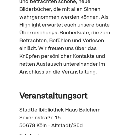
und betrachten schöne, neue
Bilderbücher, die mit allen Sinnen
wahrgenommen werden können. Als
Highlight
erwartet euch unsere bunte
Überraschungs-Bücherkiste, die zum
Betrachten, Befühlen und Vorlesen
einlädt. Wir freuen uns über das
Knüpfen persönlicher Kontakte und
netten Austausch untereinander im
Anschluss an die Veranstaltung.
Veranstaltungsort
Stadtteilbibliothek Haus Balchem
Severinstraße 15
50678
Köln - Altstadt/Süd