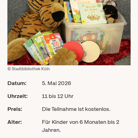
© Stadtbibliothek Köln
Datum:
5. Mai 2026
Uhrzeit:
11 bis 12 Uhr
Preis:
Die Teilnahme ist kostenlos.
Alter:
Für Kinder von 6 Monaten bis 2
Jahren.