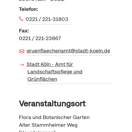
Telefon:
0221 / 221-31803
Fax:
0221 / 221-23867
gruenflaechenamt@stadt-koeln.de
Stadt Köln - Amt für
Landschaftspflege und
Grünflächen
Veranstaltungsort
Flora und Botanischer Garten
Alter Stammheimer Weg