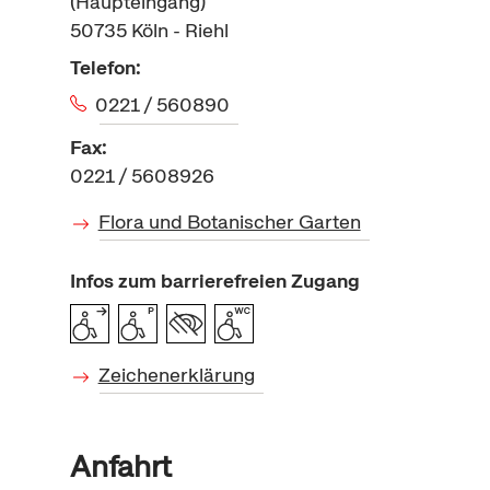
(Haupteingang)
50735
Köln - Riehl
Telefon:
0221 / 560890
Fax:
0221 / 5608926
Flora und Botanischer Garten
Infos zum barrierefreien Zugang
Zeichenerklärung
Anfahrt