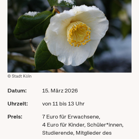
© Stadt Köln
Datum:
15. März 2026
Uhrzeit:
von 11 bis 13 Uhr
Preis:
7 Euro für Erwachsene,
4 Euro für Kinder, Schüler*innen,
Studierende, Mitglieder des