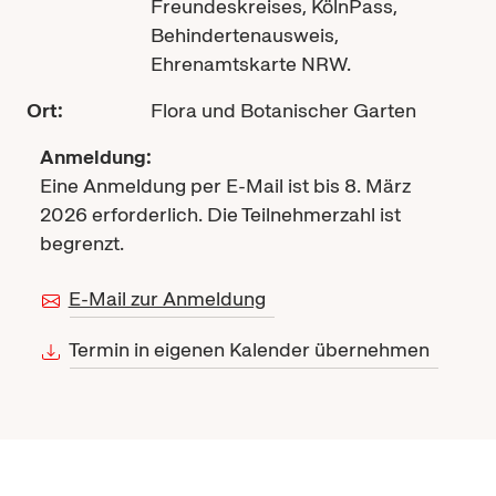
Freundeskreises, KölnPass,
Behindertenausweis,
Ehrenamtskarte NRW.
Ort:
Flora und Botanischer Garten
Anmeldung:
Eine Anmeldung per E-Mail ist bis 8. März
2026 erforderlich. Die Teilnehmerzahl ist
begrenzt.
E-Mail zur Anmeldung
Termin in eigenen Kalender übernehmen