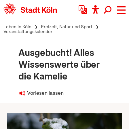
zum Inhalt springen
Leben in Köln
Freizeit, Natur und Sport
Veranstaltungskalender
Ausgebucht! Alles
Wissenswerte über
die Kamelie
Vorlesen lassen