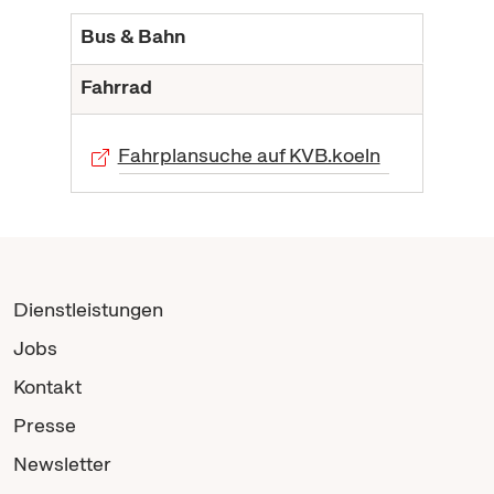
Bus & Bahn
Fahrrad
Fahrplansuche auf KVB.koeln
Dienstleistungen
Jobs
Kontakt
Presse
Newsletter