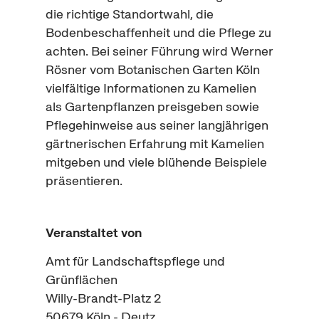
die richtige Standortwahl, die
Bodenbeschaffenheit und die Pflege zu
achten. Bei seiner Führung
wird Werner
Rösner vom Botanischen Garten Köln
vielfältige Informationen zu Kamelien
als Gartenpflanzen preisgeben sowie
Pflegehinweise aus seiner langjährigen
gärtnerischen Erfahrung mit Kamelien
mitgeben und viele blühende Beispiele
präsentieren.
Veranstaltet von
Amt für Landschaftspflege und
Grünflächen
Willy-Brandt-Platz 2
50679
Köln - Deutz