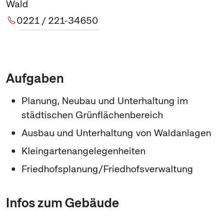
Wald
0221 / 221-34650
Aufgaben
Planung, Neubau und Unterhaltung im
städtischen Grünflächenbereich
Ausbau und Unterhaltung von Waldanlagen
Kleingartenangelegenheiten
Friedhofsplanung/Friedhofsverwaltung
Infos zum Gebäude