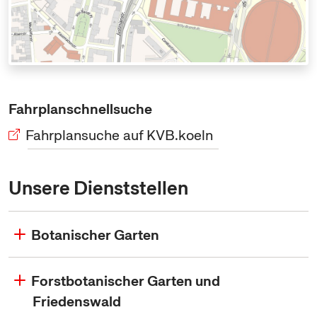
Fahrplanschnellsuche
Fahrplansuche auf KVB.koeln
Unsere Dienststellen
Botanischer Garten
Forstbotanischer Garten und
Friedenswald