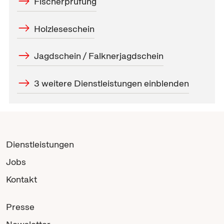
Fischerprüfung
Holzleseschein
Jagdschein / Falknerjagdschein
3 weitere Dienstleistungen einblenden
Dienstleistungen
Jobs
Kontakt
Presse