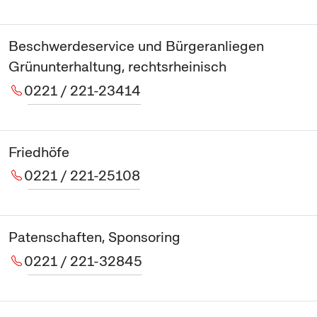
Beschwerdeservice und Bürgeranliegen
Grünunterhaltung, rechtsrheinisch
0221 / 221-23414
Friedhöfe
0221 / 221-25108
Patenschaften, Sponsoring
0221 / 221-32845