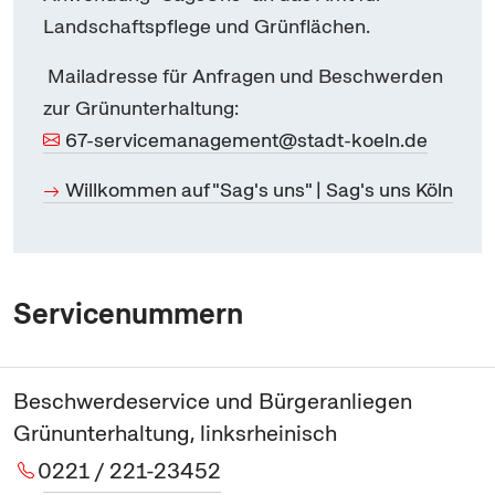
Landschaftspflege und Grünflächen.
Mailadresse für Anfragen und Beschwerden
zur Grünunterhaltung:
67-servicemanagement@stadt-koeln.de
Willkommen auf "Sag's uns" | Sag's uns Köln
Servicenummern
Beschwerdeservice und Bürgeranliegen
Grünunterhaltung, linksrheinisch
0221 / 221-23452