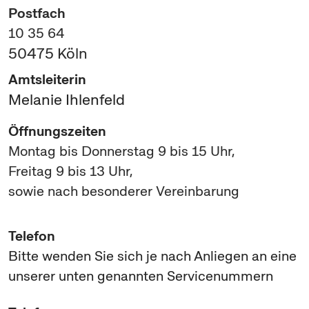
Postfach
10 35 64
50475
Köln
Amtsleiterin
Melanie Ihlenfeld
Öffnungszeiten
Montag bis Donnerstag 9 bis 15 Uhr,
Freitag 9 bis 13 Uhr,
sowie nach besonderer Vereinbarung
Telefon
Bitte wenden Sie sich je nach Anliegen an eine
unserer unten genannten Servicenummern