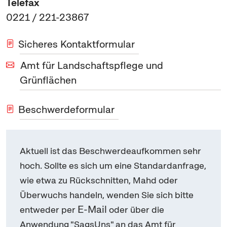
Telefax
0221 / 221-23867
Sicheres Kontaktformular
Amt für Landschaftspflege und
Grünflächen
Beschwerdeformular
Aktuell ist das Beschwerdeaufkommen sehr
hoch. Sollte es sich um eine Standardanfrage,
wie etwa zu Rückschnitten, Mahd oder
Überwuchs handeln, wenden Sie sich bitte
E-Mail
entweder per
oder über die
Anwendung "SagsUns" an das Amt für