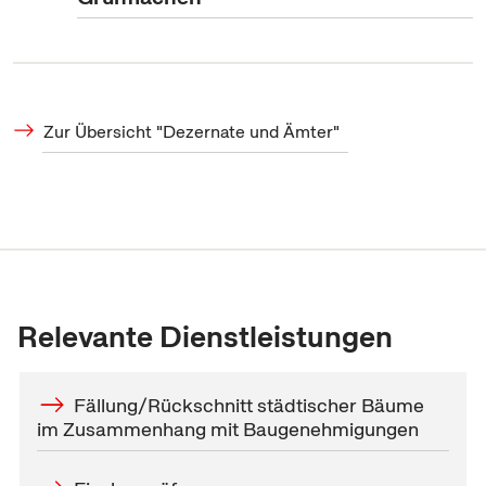
Zur Übersicht "Dezernate und Ämter"
Relevante Dienstleistungen
Fällung/Rückschnitt städtischer Bäume
im Zusammenhang mit Baugenehmigungen