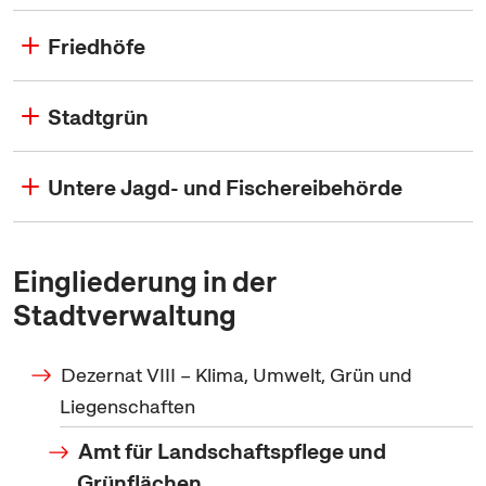
Friedhöfe
Stadtgrün
Untere Jagd- und Fischereibehörde
Eingliederung in der
Stadtverwaltung
Dezernat VIII – Klima, Umwelt, Grün und
Liegenschaften
Amt für Landschaftspflege und
Grünflächen