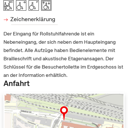
Zeichenerklärung
Der Eingang für Rollstuhlfahrende ist ein
Nebeneingang, der sich neben dem Haupteingang
befindet. Alle Aufzüge haben Bedienelemente mit
Brailleschrift und akustische Etagenansagen. Der
Schlüssel für die Besuchertoilette im Erdgeschoss ist
an der Information erhältlich.
Anfahrt