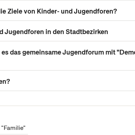
ie Ziele von Kinder- und Jugendforen?
d Jugendforen in den Stadtbezirken
t es das gemeinsame Jugendforum mit "Dem
en?
 "Familie"