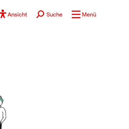
Ansicht
Suche
Menü