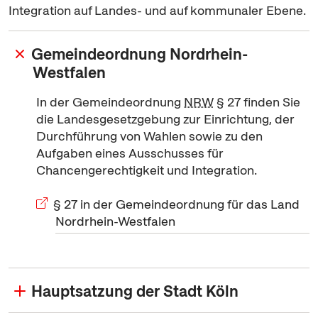
Integration auf Landes- und auf kommunaler Ebene.
Gemeindeordnung Nordrhein-
Westfalen
In der Gemeindeordnung
NRW
§ 27 finden Sie
die Landesgesetzgebung zur Einrichtung, der
Durchführung von Wahlen sowie zu den
Aufgaben eines Ausschusses für
Chancengerechtigkeit und Integration.
§ 27 in der Gemeindeordnung für das Land
Nordrhein-Westfalen
Hauptsatzung der Stadt Köln