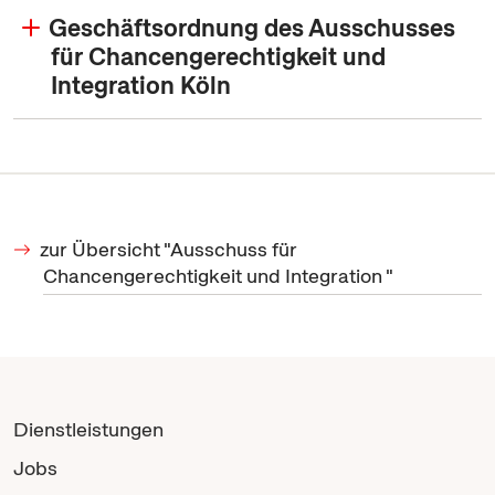
Geschäftsordnung des Ausschusses
für Chancengerechtigkeit und
Integration Köln
zur Übersicht "Ausschuss für
Chancengerechtigkeit und Integration "
Dienstleistungen
Jobs