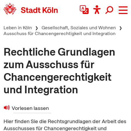
zum Inhalt springen
Leben in Köln
Gesellschaft, Soziales und Wohnen
Ausschuss für Chancengerechtigkeit und Integration
Rechtliche Grundlagen
zum Ausschuss für
Chancengerechtigkeit
und Integration
Vorlesen lassen
Hier finden Sie die Rechtsgrundlagen der Arbeit des
Ausschusses für Chancengerechtigkeit und