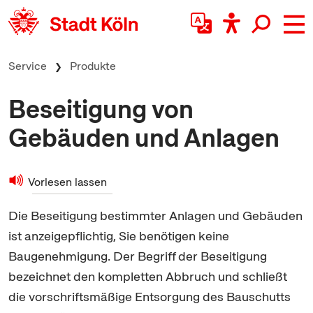
zum Inhalt springen
Service
Produkte
Beseitigung von
Gebäuden und Anlagen
Vorlesen lassen
Die Beseitigung bestimmter Anlagen und Gebäuden
ist anzeigepflichtig, Sie benötigen keine
Baugenehmigung. Der Begriff der Beseitigung
bezeichnet den kompletten Abbruch und schließt
die vorschriftsmäßige Entsorgung des Bauschutts