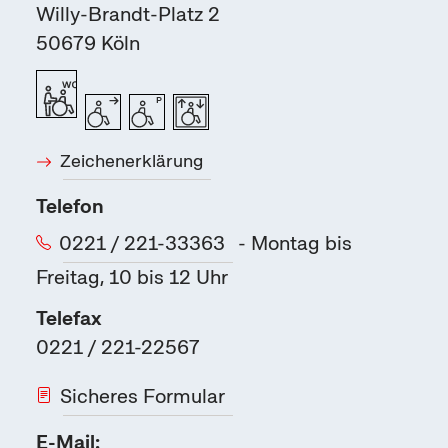
Willy-Brandt-Platz 2
50679
Köln
Zeichenerklärung
Telefon
0221 / 221-33363
- Montag bis
Freitag, 10 bis 12 Uhr
Telefax
0221 / 221-22567
Sicheres Formular
E-Mail: