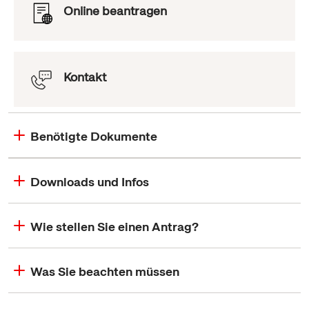
Online beantragen
Kontakt
Benötigte Dokumente
Downloads und Infos
Wie stellen Sie einen Antrag?
Was Sie beachten müssen