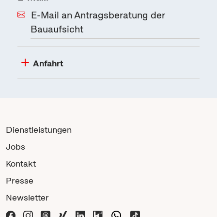
E-Mail an Antragsberatung der
Bauaufsicht
Anfahrt
Dienstleistungen
Jobs
Kontakt
Presse
Newsletter