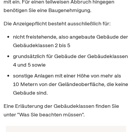
mit ein. Für einen teilweisen Abbruch hingegen
benötigen Sie eine Baugenehmigung.
Die Anzeigepflicht besteht ausschließlich für:
nicht freistehende, also angebaute Gebäude der
Gebäudeklassen 2 bis 5
grundsätzlich für Gebäude der Gebäudeklassen
4 und 5 sowie
sonstige Anlagen mit einer Höhe von mehr als
10 Metern von der Geländeoberfläche, die keine
Gebäude sind.
Eine Erläuterung der Gebäudeklassen finden Sie
unter "Was Sie beachten müssen".