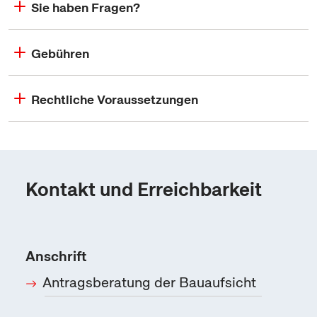
Sie haben Fragen?
Gebühren
Rechtliche Voraussetzungen
Kontakt und Erreichbarkeit
Anschrift
Antragsberatung der Bauaufsicht