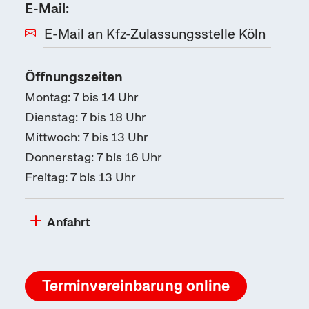
E-Mail:
E-Mail an Kfz-Zulassungsstelle Köln
Öffnungszeiten
Montag: 7 bis 14 Uhr
Dienstag: 7 bis 18 Uhr
Mittwoch: 7 bis 13 Uhr
Donnerstag: 7 bis 16 Uhr
Freitag: 7 bis 13 Uhr
Anfahrt
Terminvereinbarung
online