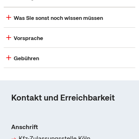
Was Sie sonst noch wissen müssen
Vorsprache
Gebühren
Kontakt und Erreichbarkeit
Anschrift
Kfz-Zulassungsstelle Köln