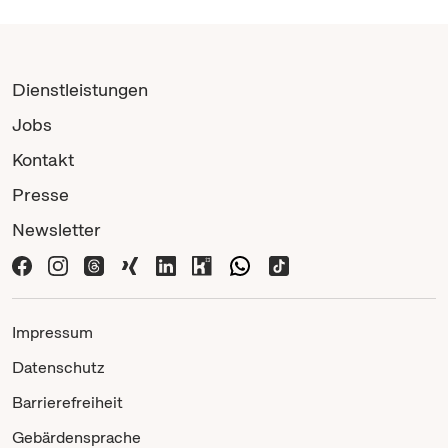
Dienstleistungen
Jobs
Kontakt
Presse
Newsletter
Impressum
Datenschutz
Barrierefreiheit
Gebärdensprache