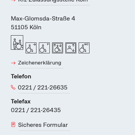
Max-Glomsda-Straße 4
51105
Köln
Zeichenerklärung
Telefon
0221 / 221-26635
Telefax
0221 / 221-26435
Sicheres Formular