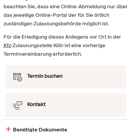
beachten Sie, dass eine
Online
-Abmeldung nur über
das jeweilige
Online
-Portal der für Sie örtlich
zuständigen Zulassungsbehörde möglich ist.
Für die Erledigung dieses Anliegens vor Ort in der
Kfz
-Zulassungsstelle Köln ist eine vorherige
Terminvereinbarung erforderlich.
Termin buchen
Kontakt
Benötigte Dokumente