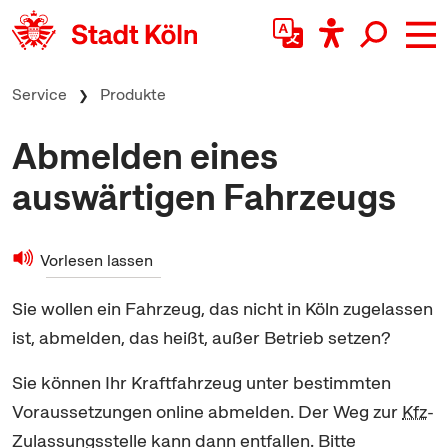
zum Inhalt springen
Service
Produkte
Abmelden eines
auswärtigen Fahrzeugs
Vorlesen lassen
Sie wollen ein Fahrzeug, das nicht in Köln zugelassen
ist, abmelden, das heißt, außer Betrieb setzen?
Sie können Ihr Kraftfahrzeug unter bestimmten
Voraussetzungen
online
abmelden. Der Weg zur
Kfz
-
Zulassungsstelle kann dann entfallen. Bitte