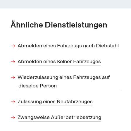
Ähnliche Dienstleistungen
Abmelden eines Fahrzeugs nach Diebstahl
Abmelden eines Kölner Fahrzeuges
Wiederzulassung eines Fahrzeuges auf
dieselbe Person
Zulassung eines Neufahrzeuges
Zwangsweise Außerbetriebsetzung