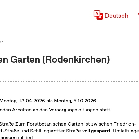
Deutsch
er
en Garten (Rodenkirchen)
Montag, 13.04.2026 bis Montag, 5.10.2026
inden Arbeiten an den Versorgungsleitungen statt.
Straße Zum Forstbotanischen Garten ist zwischen Friedrich-
t-Straße und Schillingsrotter Straße
voll gesperrt
. Umleitung
 ausgeschildert.