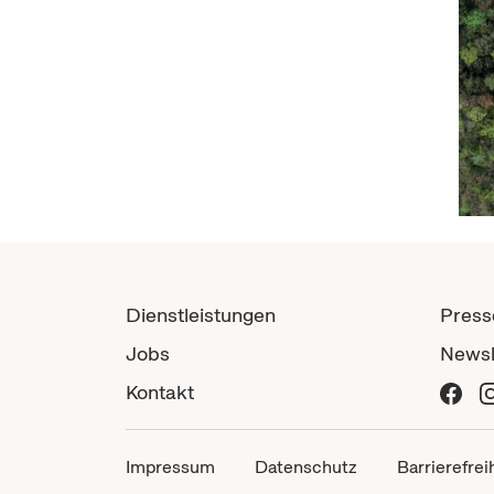
Dienstleistungen
Press
Jobs
Newsl
Kontakt
Impressum
Datenschutz
Barrierefrei