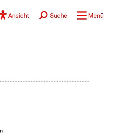
Ansicht
Suche
Menü
en