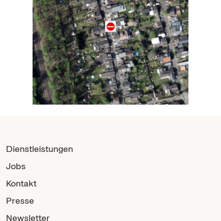
Dienstleistungen
Jobs
Kontakt
Presse
Newsletter