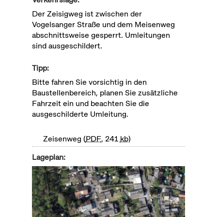
Der Zeisigweg ist zwischen der
Vogelsanger Straße und dem Meisenweg
abschnittsweise gesperrt. Umleitungen
sind ausgeschildert.
Tipp:
Bitte fahren Sie vorsichtig in den
Baustellenbereich, planen Sie zusätzliche
Fahrzeit ein und beachten Sie die
ausgeschilderte Umleitung.
Zeisenweg
PDF
, 241
kb
Lageplan: