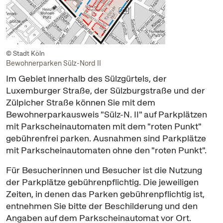
© Stadt Köln
Bewohnerparken Sülz-Nord II
Im Gebiet innerhalb des Sülzgürtels, der
Luxemburger Straße, der Sülzburgstraße und der
Zülpicher Straße können Sie mit dem
Bewohnerparkausweis "Sülz-N. II" auf Parkplätzen
mit Parkscheinautomaten mit dem "roten Punkt"
gebührenfrei parken. Ausnahmen sind Parkplätze
mit Parkscheinautomaten ohne den "roten Punkt".
Für Besucherinnen und Besucher ist die Nutzung
der Parkplätze gebührenpflichtig. Die jeweiligen
Zeiten, in denen das Parken gebührenpflichtig ist,
entnehmen Sie bitte der Beschilderung und den
Angaben auf dem Parkscheinautomat vor Ort.