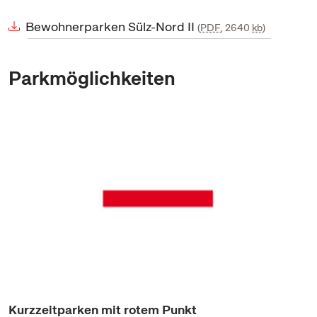
Bewohnerparken Sülz-Nord II
PDF
, 2640
kb
Parkmöglichkeiten
Kurzzeitparken mit rotem Punkt