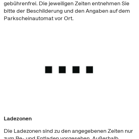
gebührenfrei. Die jeweiligen Zeiten entnehmen Sie
bitte der Beschilderung und den Angaben auf dem
Parkscheinautomat vor Ort.
Ladezonen
Die Ladezonen sind zu den angegebenen Zeiten nur
zum Be- und Entladen vorgesehen. Außerhalb