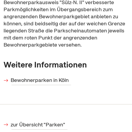
Bewohnerparkausweis "Sülz-N. II" verbesserte
Parkmöglichkeiten im Übergangsbereich zum
angrenzenden Bewohnerparkgebiet anbieten zu
können, sind beidseitig der auf der weichen Grenze
liegenden Straße die Parkscheinautomaten jeweils
mit dem roten Punkt der angrenzenden
Bewohnerparkgebiete versehen.
Weitere Informationen
Bewohnerparken in Köln
zur Übersicht "Parken"