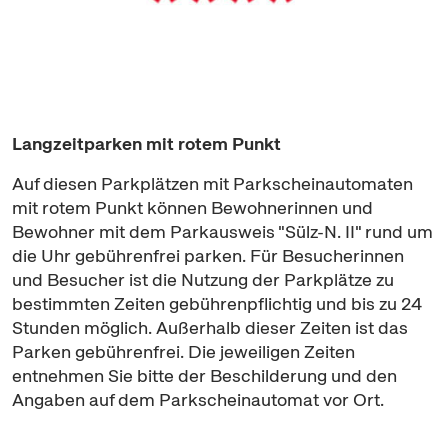
Langzeitparken mit rotem Punkt
Auf diesen Parkplätzen mit Parkscheinautomaten
mit rotem Punkt können Bewohnerinnen und
Bewohner mit dem Parkausweis "Sülz-N. II" rund um
die Uhr gebührenfrei parken. Für Besucherinnen
und Besucher ist die Nutzung der Parkplätze zu
bestimmten Zeiten gebührenpflichtig und bis zu 24
Stunden möglich. Außerhalb dieser Zeiten ist das
Parken gebührenfrei. Die jeweiligen Zeiten
entnehmen Sie bitte der Beschilderung und den
Angaben auf dem Parkscheinautomat vor Ort.