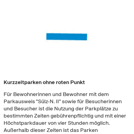
Kurzzeitparken ohne roten Punkt
Für Bewohnerinnen und Bewohner mit dem
Parkausweis "Sülz-N. II" sowie für Besucherinnen
und Besucher ist die Nutzung der Parkplätze zu
bestimmten Zeiten gebührenpflichtig und mit einer
Höchstparkdauer von vier Stunden möglich.
Außerhalb dieser Zeiten ist das Parken