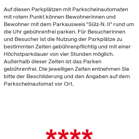
Auf diesen Parkplätzen mit Parkscheinautomaten
mit rotem Punkt können Bewohnerinnen und
Bewohner mit dem Parkausweis "Sülz-N. II" rund um
die Uhr gebührenfrei parken. Für Besucherinnen
und Besucher ist die Nutzung der Parkplätze zu
bestimmten Zeiten gebührenpflichtig und mit einer
Höchstparkdauer von vier Stunden möglich.
Außerhalb dieser Zeiten ist das Parken
gebührenfrei. Die jeweiligen Zeiten entnehmen Sie
bitte der Beschilderung und den Angaben auf dem
Parkscheinautomat vor Ort.