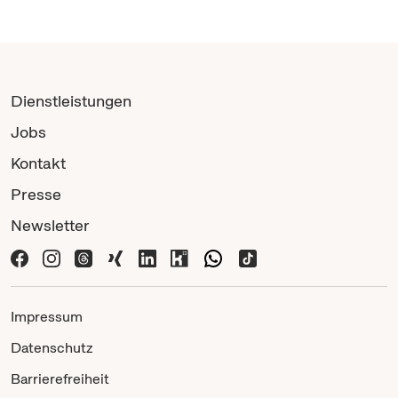
Dienstleistungen
Jobs
Kontakt
Presse
Newsletter
Impressum
Datenschutz
Barrierefreiheit