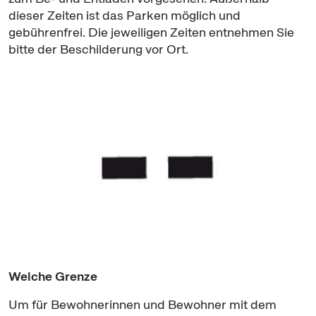
dieser Zeiten ist das Parken möglich und
gebührenfrei. Die jeweiligen Zeiten entnehmen Sie
bitte der Beschilderung vor Ort.
Weiche Grenze
Um für Bewohnerinnen und Bewohner mit dem