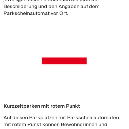
Beschilderung und den Angaben auf dem
Parkscheinautomat vor Ort.
Kurzzeitparken mit rotem Punkt
Auf diesen Parkplätzen mit Parkscheinautomaten
mit rotem Punkt können Bewohnerinnen und