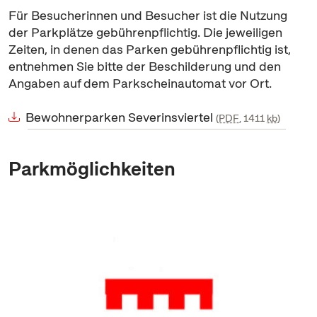
Für Besucherinnen und Besucher ist die Nutzung
der Parkplätze gebührenpflichtig. Die jeweiligen
Zeiten, in denen das Parken gebührenpflichtig ist,
entnehmen Sie bitte der Beschilderung und den
Angaben auf dem Parkscheinautomat vor Ort.
Bewohnerparken Severinsviertel
PDF
, 1411
kb
Parkmöglichkeiten