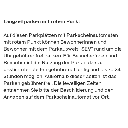
Langzeitparken mit rotem Punkt
Auf diesen Parkplätzen mit Parkscheinautomaten
mit rotem Punkt können Bewohnerinnen und
Bewohner mit dem Parkausweis "SEV" rund um die
Uhr gebührenfrei parken. Für Besucherinnen und
Besucher ist die Nutzung der Parkplätze zu
bestimmten Zeiten gebührenpflichtig und bis zu 24
Stunden möglich. Außerhalb dieser Zeiten ist das
Parken gebührenfrei. Die jeweiligen Zeiten
entnehmen Sie bitte der Beschilderung und den
Angaben auf dem Parkscheinautomat vor Ort.