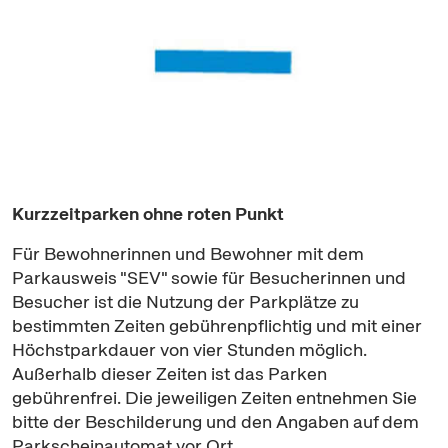
Kurzzeitparken ohne roten Punkt
Für Bewohnerinnen und Bewohner mit dem
Parkausweis "SEV" sowie für Besucherinnen und
Besucher ist die Nutzung der Parkplätze zu
bestimmten Zeiten gebührenpflichtig und mit einer
Höchstparkdauer von vier Stunden möglich.
Außerhalb dieser Zeiten ist das Parken
gebührenfrei. Die jeweiligen Zeiten entnehmen Sie
bitte der Beschilderung und den Angaben auf dem
Parkscheinautomat vor Ort.