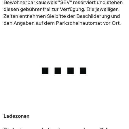
Bewohnerparkausweis "SEV" reserviert und stehen
diesen gebührenfrei zur Verfügung. Die jeweiligen
Zeiten entnehmen Sie bitte der Beschilderung und
den Angaben auf dem Parkscheinautomat vor Ort.
Ladezonen