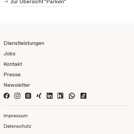
zur Übersicht "Parken"
Dienstleistungen
Jobs
Kontakt
Presse
Newsletter
Impressum
Datenschutz