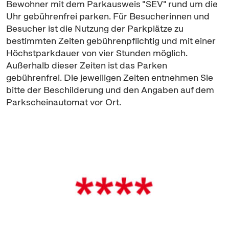
Bewohner mit dem Parkausweis "SEV" rund um die
Uhr gebührenfrei parken. Für Besucherinnen und
Besucher ist die Nutzung der Parkplätze zu
bestimmten Zeiten gebührenpflichtig und mit einer
Höchstparkdauer von vier Stunden möglich.
Außerhalb dieser Zeiten ist das Parken
gebührenfrei. Die jeweiligen Zeiten entnehmen Sie
bitte der Beschilderung und den Angaben auf dem
Parkscheinautomat vor Ort.