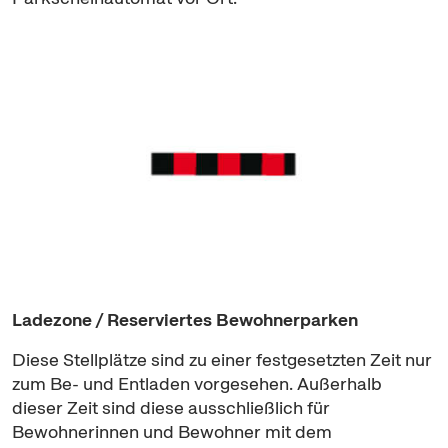
Ladezone / Reserviertes Bewohnerparken
Diese Stellplätze sind zu einer festgesetzten Zeit nur
zum Be- und Entladen vorgesehen. Außerhalb
dieser Zeit sind diese ausschließlich für
Bewohnerinnen und Bewohner mit dem