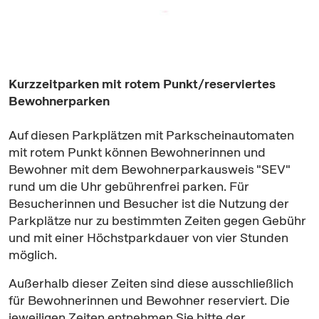
Kurzzeitparken mit rotem Punkt/reserviertes
Bewohnerparken
Auf diesen Parkplätzen mit Parkscheinautomaten
mit rotem Punkt können Bewohnerinnen und
Bewohner mit dem Bewohnerparkausweis "SEV"
rund um die Uhr gebührenfrei parken. Für
Besucherinnen und Besucher ist die Nutzung der
Parkplätze nur zu bestimmten Zeiten gegen Gebühr
und mit einer Höchstparkdauer von vier Stunden
möglich.
Außerhalb dieser Zeiten sind diese ausschließlich
für Bewohnerinnen und Bewohner reserviert. Die
jeweiligen Zeiten entnehmen Sie bitte der