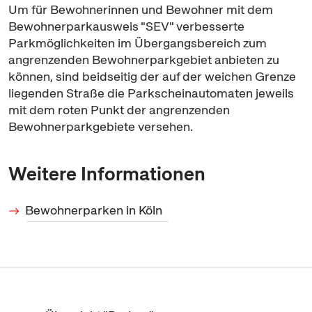
Um für Bewohnerinnen und Bewohner mit dem
Bewohnerparkausweis "SEV" verbesserte
Parkmöglichkeiten im Übergangsbereich zum
angrenzenden Bewohnerparkgebiet anbieten zu
können, sind beidseitig der auf der weichen Grenze
liegenden Straße die Parkscheinautomaten jeweils
mit dem roten Punkt der angrenzenden
Bewohnerparkgebiete versehen.
Weitere Informationen
Bewohnerparken in Köln