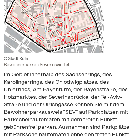
© Stadt Köln
Bewohnerparken Severinsviertel
Im Gebiet innerhalb des Sachsenrings, des
Karolingerrings, des Chlodwigplatzes, des
Ubierrings, Am Bayenturm, der Bayenstraße, des
Holzmarktes, der Severinsbrücke, der Tel-Aviv-
Straße und der Ulrichgasse können Sie mit dem
Bewohnerparkausweis "SEV" auf Parkplätzen mit
Parkscheinautomaten mit dem "roten Punkt"
gebührenfrei parken. Ausnahmen sind Parkplätze
mit Parkscheinautomaten ohne den "roten Punkt".