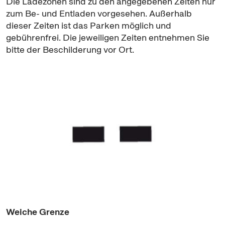
Die Ladezonen sind zu den angegebenen Zeiten nur
zum Be- und Entladen vorgesehen. Außerhalb
dieser Zeiten ist das Parken möglich und
gebührenfrei. Die jeweiligen Zeiten entnehmen Sie
bitte der Beschilderung vor Ort.
Weiche Grenze