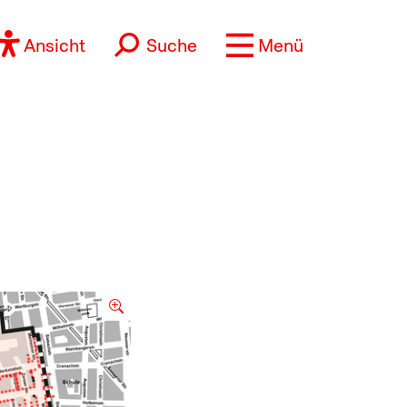
Ansicht
Suche
Menü