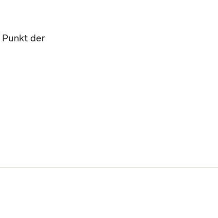
 Punkt der