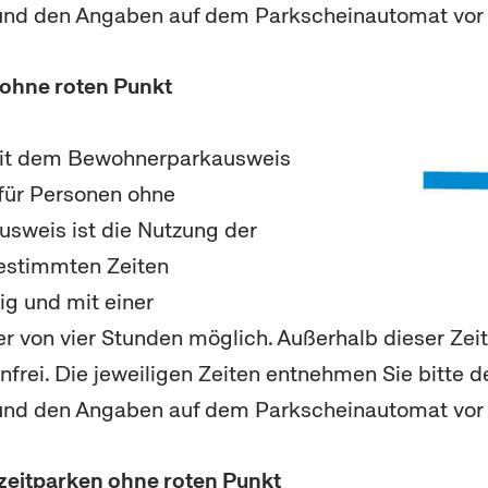
und den Angaben auf dem Parkscheinautomat vor 
 ohne roten Punkt
it dem Bewohnerparkausweis
für Personen ohne
sweis ist die Nutzung der
bestimmten Zeiten
ig und mit einer
 von vier Stunden möglich. Außerhalb dieser Zeit
frei. Die jeweiligen Zeiten entnehmen Sie bitte d
und den Angaben auf dem Parkscheinautomat vor 
eitparken ohne roten Punkt