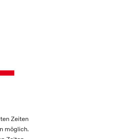
ten Zeiten
n möglich.