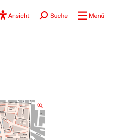
Ansicht
Suche
Menü