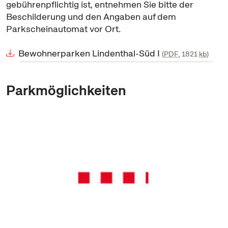
gebührenpflichtig ist, entnehmen Sie bitte der
Beschilderung und den Angaben auf dem
Parkscheinautomat vor Ort.
Bewohnerparken Lindenthal-Süd I
PDF
, 1821
kb
Parkmöglichkeiten