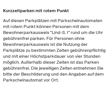
Kurzzeitparken mit rotem Punkt
Auf diesen Parkplätzen mit Parkscheinautomaten
mit rotem Punkt können Personen mit dem
Bewohnerparkausweis "Lind-S. I" rund um die Uhr
gebührenfrei parken. Für Personen ohne
Bewohnerparkausweis ist die Nutzung der
Parkplätze zu bestimmten Zeiten gebührenpflichtig
und mit einer Höchstparkdauer von vier Stunden
möglich. Außerhalb dieser Zeiten ist das Parken
gebührenfrei. Die jeweiligen Zeiten entnehmen Sie
bitte der Beschilderung und den Angaben auf dem
Parkscheinautomat vor Ort.