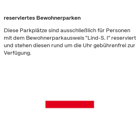
reserviertes Bewohnerparken
Diese Parkplätze sind ausschließlich für Personen
mit dem Bewohnerparkausweis "Lind-S. I" reserviert
und stehen diesen rund um die Uhr gebührenfrei zur
Verfügung.