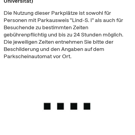
Universität)
Die Nutzung dieser Parkplätze ist sowohl für
Personen mit Parkausweis "Lind-S. I" als auch für
Besuchende zu bestimmten Zeiten
gebührenpflichtig und bis zu 24 Stunden möglich.
Die jeweiligen Zeiten entnehmen Sie bitte der
Beschilderung und den Angaben auf dem
Parkscheinautomat vor Ort.