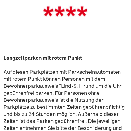
Langzeitparken mit rotem Punkt
Auf diesen Parkplätzen mit Parkscheinautomaten
mit rotem Punkt können Personen mit dem
Bewohnerparkausweis "Lind-S. I" rund um die Uhr
gebührenfrei parken. Für Personen ohne
Bewohnerparkausweis ist die Nutzung der
Parkplätze zu bestimmten Zeiten gebührenpflichtig
und bis zu 24 Stunden möglich. Außerhalb dieser
Zeiten ist das Parken gebührenfrei. Die jeweiligen
Zeiten entnehmen Sie bitte der Beschilderung und