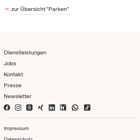
zur Übersicht "Parken"
Dienstleistungen
Jobs
Kontakt
Presse
Newsletter
Impressum
Datenschutz