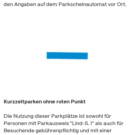
den Angaben auf dem Parkscheinautomat vor Ort.
Kurzzeitparken ohne roten Punkt
Die Nutzung dieser Parkplätze ist sowohl für
Personen mit Parkausweis "Lind-S. I" als auch für
Besuchende gebührenpflichtig und mit einer