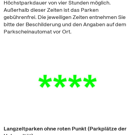
Höchstparkdauer von vier Stunden möglich.
Außerhalb dieser Zeiten ist das Parken
gebührenfrei. Die jeweiligen Zeiten entnehmen Sie
bitte der Beschilderung und den Angaben auf dem
Parkscheinautomat vor Ort.
Langzeitparken ohne roten Punkt (Parkplätze der