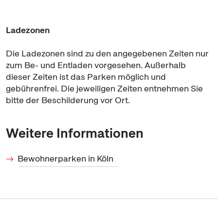
Ladezonen
Die Ladezonen sind zu den angegebenen Zeiten nur
zum Be- und Entladen vorgesehen. Außerhalb
dieser Zeiten ist das Parken möglich und
gebührenfrei. Die jeweiligen Zeiten entnehmen Sie
bitte der Beschilderung vor Ort.
Weitere Informationen
Bewohnerparken in Köln