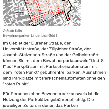
© Stadt Köln
Bewohnerparken Lindenthal-Süd I
Im Gebiet der Dürener Straße, der
Universitätsstraße, der Zülpicher Straße, der
Joseph-Stelzmann-Straße und der Geibelstraße
können Sie mit dem Bewohnerparkausweis "Lind-S.
I" auf Parkplätzen mit Parkscheinautomaten mit
dem "roten Punkt" gebührenfrei parken. Ausnahmen
sind Parkplätze mit Parkscheinautomaten ohne den
"roten Punkt".
Für Personen ohne Bewohnerparkausweis ist die
Nutzung der Parkplätze gebührenpflichtig. Die
jeweiligen Zeiten, in denen das Parken