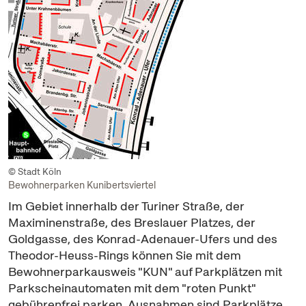
© Stadt Köln
Bewohnerparken Kunibertsviertel
Im Gebiet innerhalb der Turiner Straße, der
Maximinenstraße, des Breslauer Platzes, der
Goldgasse, des Konrad-Adenauer-Ufers und des
Theodor-Heuss-Rings können Sie mit dem
Bewohnerparkausweis "KUN" auf Parkplätzen mit
Parkscheinautomaten mit dem "roten Punkt"
gebührenfrei parken. Ausnahmen sind Parkplätze