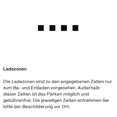
Ladezonen
Die Ladezonen sind zu den angegebenen Zeiten nur
zum Be- und Entladen vorgesehen. Außerhalb
dieser Zeiten ist das Parken möglich und
gebührenfrei. Die jeweiligen Zeiten entnehmen Sie
bitte der Beschilderung vor Ort.