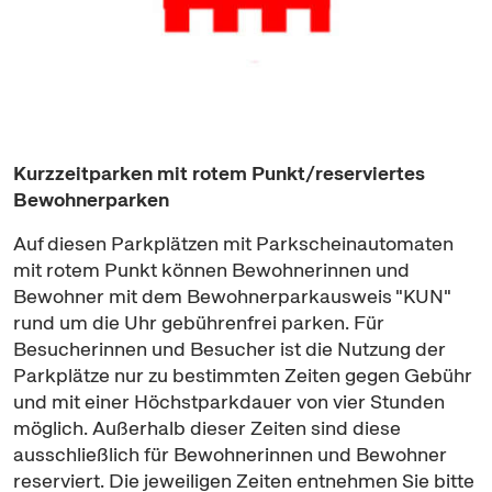
Kurzzeitparken mit rotem Punkt/reserviertes
Bewohnerparken
Auf diesen Parkplätzen mit Parkscheinautomaten
mit rotem Punkt können Bewohnerinnen und
Bewohner mit dem Bewohnerparkausweis "KUN"
rund um die Uhr gebührenfrei parken. Für
Besucherinnen und Besucher ist die Nutzung der
Parkplätze nur zu bestimmten Zeiten gegen Gebühr
und mit einer Höchstparkdauer von vier Stunden
möglich. Außerhalb dieser Zeiten sind diese
ausschließlich für Bewohnerinnen und Bewohner
reserviert. Die jeweiligen Zeiten entnehmen Sie bitte