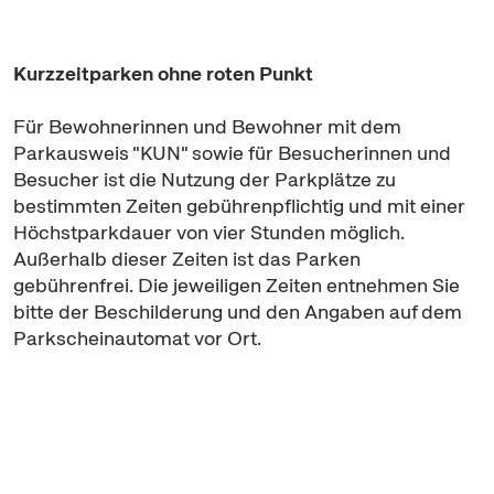
Kurzzeitparken ohne roten Punkt
Für Bewohnerinnen und Bewohner mit dem
Parkausweis "KUN" sowie für Besucherinnen und
Besucher ist die Nutzung der Parkplätze zu
bestimmten Zeiten gebührenpflichtig und mit einer
Höchstparkdauer von vier Stunden möglich.
Außerhalb dieser Zeiten ist das Parken
gebührenfrei. Die jeweiligen Zeiten entnehmen Sie
bitte der Beschilderung und den Angaben auf dem
Parkscheinautomat vor Ort.