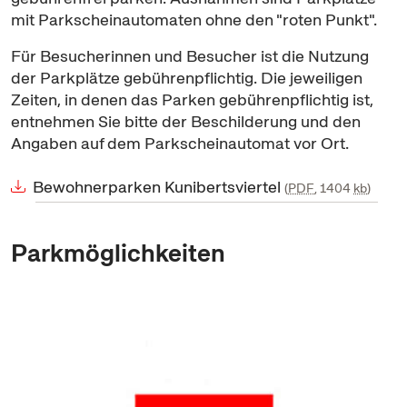
mit Parkscheinautomaten ohne den "roten Punkt".
Für Besucherinnen und Besucher ist die Nutzung
der Parkplätze gebührenpflichtig. Die jeweiligen
Zeiten, in denen das Parken gebührenpflichtig ist,
entnehmen Sie bitte der Beschilderung und den
Angaben auf dem Parkscheinautomat vor Ort.
Bewohnerparken Kunibertsviertel
PDF
, 1404
kb
Parkmöglichkeiten