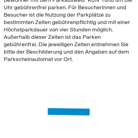
Uhr gebührenfrei parken. Für Besucherinnen und
Besucher ist die Nutzung der Parkplätze zu
bestimmten Zeiten gebührenpflichtig und mit einer
Höchstparkdauer von vier Stunden möglich.
Außerhalb dieser Zeiten ist das Parken
gebührenfrei. Die jeweiligen Zeiten entnehmen Sie
bitte der Beschilderung und den Angaben auf dem
Parkscheinautomat vor Ort.