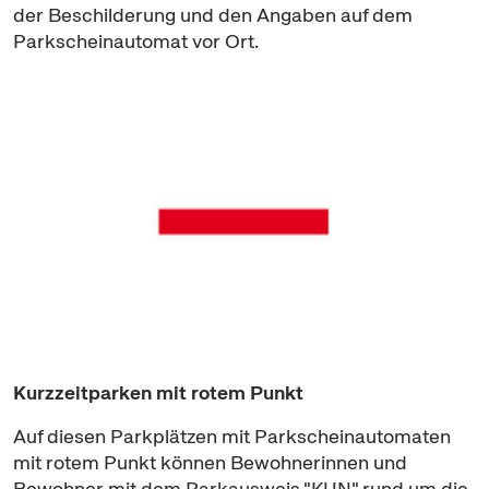
der Beschilderung und den Angaben auf dem
Parkscheinautomat vor Ort.
Kurzzeitparken mit rotem Punkt
Auf diesen Parkplätzen mit Parkscheinautomaten
mit rotem Punkt können Bewohnerinnen und
Bewohner mit dem Parkausweis "KUN" rund um die