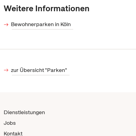
Weitere Informationen
Bewohnerparken in Köln
zur Übersicht "Parken"
Dienstleistungen
Jobs
Kontakt