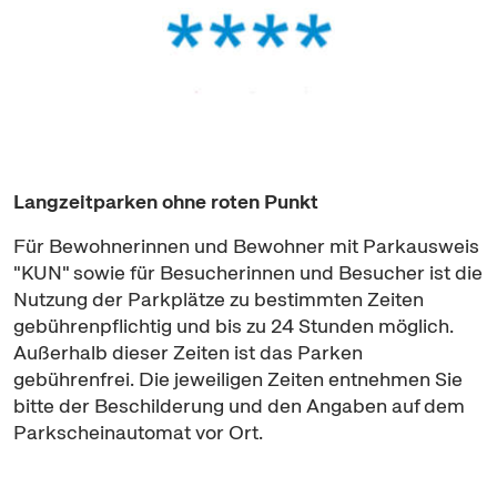
Langzeitparken ohne roten Punkt
Für Bewohnerinnen und Bewohner mit Parkausweis
"KUN" sowie für Besucherinnen und Besucher ist die
Nutzung der Parkplätze zu bestimmten Zeiten
gebührenpflichtig und bis zu 24 Stunden möglich.
Außerhalb dieser Zeiten ist das Parken
gebührenfrei. Die jeweiligen Zeiten entnehmen Sie
bitte der Beschilderung und den Angaben auf dem
Parkscheinautomat vor Ort.