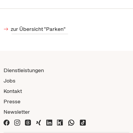
zur Übersicht "Parken"
Dienstleistungen
Jobs
Kontakt
Presse
Newsletter