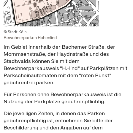
© Stadt Köln
Bewohnerparken Hohenlind
Im Gebiet innerhalb der Bachemer Straße, der
Mommsenstraße, der Haydnstraße und des
Stadtwalds können Sie mit dem
Bewohnerparkausweis "H.-lind" auf Parkplätzen mit
Parkscheinautomaten mit dem "roten Punkt"
gebührenfrei parken.
Für Personen ohne Bewohnerparkausweis ist die
Nutzung der Parkplätze gebührenpflichtig.
Die jeweiligen Zeiten, in denen das Parken
gebührenpflichtig ist, entnehmen Sie bitte der
Beschilderung und den Angaben auf dem