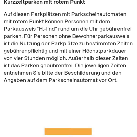
Kurzzeitparken mit rotem Punkt
Auf diesen Parkplätzen mit Parkscheinautomaten
mit rotem Punkt können Personen mit dem
Parkausweis "H.-lind" rund um die Uhr gebührenfrei
parken. Für Personen ohne Bewohnerparkausweis
ist die Nutzung der Parkplätze zu bestimmten Zeiten
gebührenpflichtig und mit einer Höchstparkdauer
von vier Stunden möglich. Außerhalb dieser Zeiten
ist das Parken gebührenfrei. Die jeweiligen Zeiten
entnehmen Sie bitte der Beschilderung und den
Angaben auf dem Parkscheinautomat vor Ort.