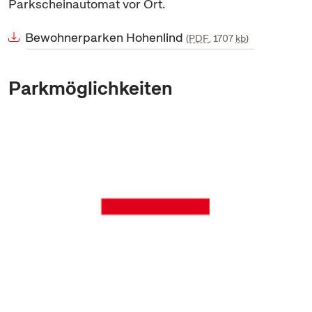
Parkscheinautomat vor Ort.
Bewohnerparken Hohenlind
PDF
, 1707
kb
Parkmöglichkeiten