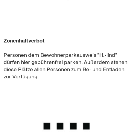
Zonenhaltverbot
Personen dem Bewohnerparkausweis "H.-lind"
dürfen hier gebührenfrei parken. Außerdem stehen
diese Plätze allen Personen zum Be- und Entladen
zur Verfügung.