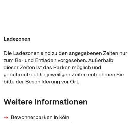
Ladezonen
Die Ladezonen sind zu den angegebenen Zeiten nur
zum Be- und Entladen vorgesehen. Außerhalb
dieser Zeiten ist das Parken möglich und
gebührenfrei. Die jeweiligen Zeiten entnehmen Sie
bitte der Beschilderung vor Ort.
Weitere Informationen
Bewohnerparken in Köln