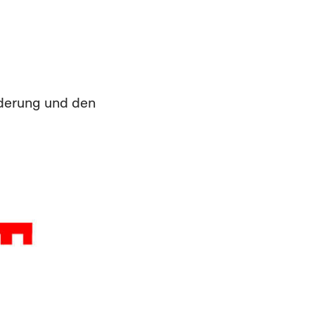
lderung und den