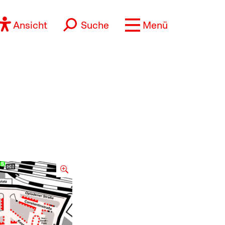
Ansicht
Suche
Menü