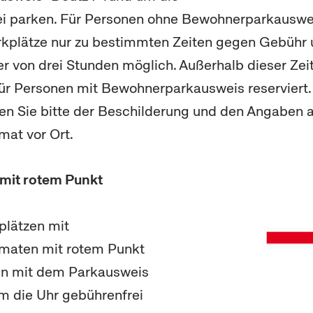
i parken. Für Personen ohne Bewohnerparkauswei
kplätze nur zu bestimmten Zeiten gegen Gebühr 
 von drei Stunden möglich. Außerhalb dieser Zeit
für Personen mit Bewohnerparkausweis reserviert. 
en Sie bitte der Beschilderung und den Angaben 
at vor Ort.
 mit rotem Punkt
plätzen mit
maten mit rotem Punkt
n mit dem Parkausweis
um die Uhr gebührenfrei