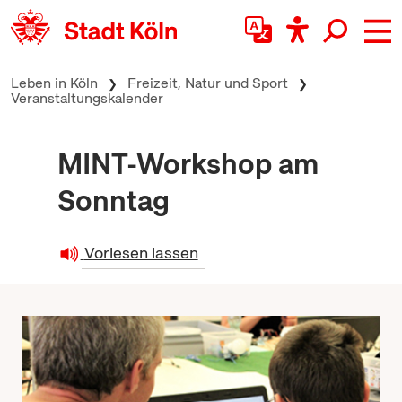
zum Inhalt springen
Leben in Köln
Freizeit, Natur und Sport
Veranstaltungskalender
MINT-Workshop am
Sonntag
Vorlesen lassen