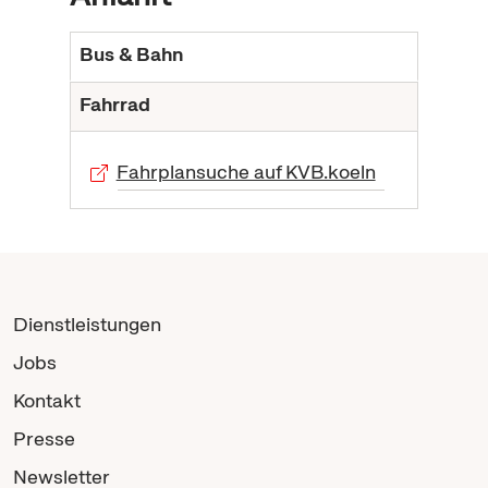
Bus & Bahn
Fahrrad
Fahrplansuche auf KVB.koeln
Dienstleistungen
Jobs
Kontakt
Presse
Newsletter