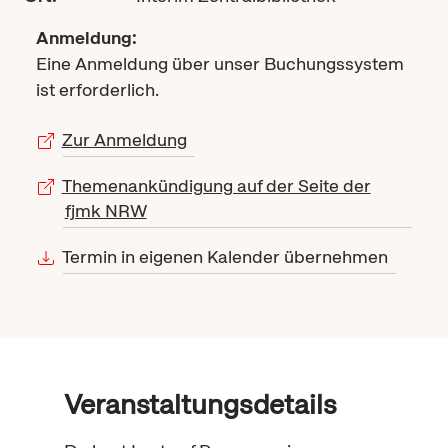
Anmeldung:
Eine Anmeldung über unser Buchungssystem
ist erforderlich.
Zur Anmeldung
Themenankündigung auf der Seite der
fjmk NRW
Termin in eigenen Kalender übernehmen
Veranstaltungsdetails