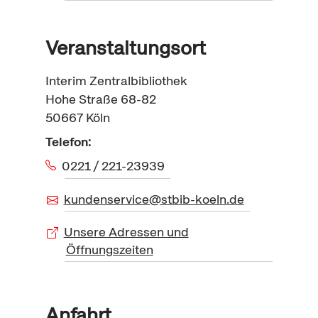
Veranstaltungsort
Interim Zentralbibliothek
Hohe Straße 68-82
50667
Köln
Telefon:
0221 / 221-23939
kundenservice@stbib-koeln.de
Unsere Adressen und
Öffnungszeiten
Anfahrt