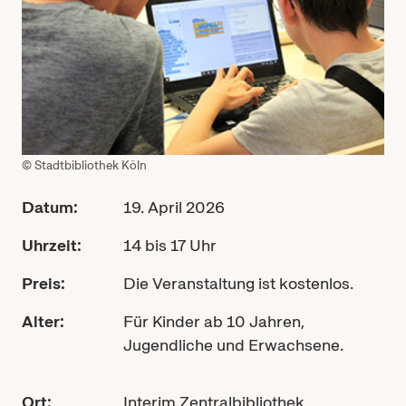
© Stadtbibliothek Köln
Datum:
19. April 2026
Uhrzeit:
14 bis 17 Uhr
Preis:
Die Veranstaltung ist kostenlos.
Alter:
Für Kinder ab 10 Jahren,
Jugendliche und Erwachsene.
Ort:
Interim Zentralbibliothek