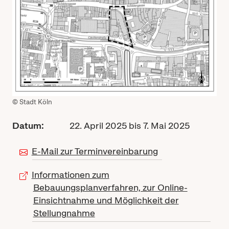
© Stadt Köln
Datum:
22. April 2025 bis 7. Mai 2025
E-Mail zur Terminvereinbarung
Informationen zum
Bebauungsplanverfahren, zur Online-
Einsichtnahme und Möglichkeit der
Stellungnahme