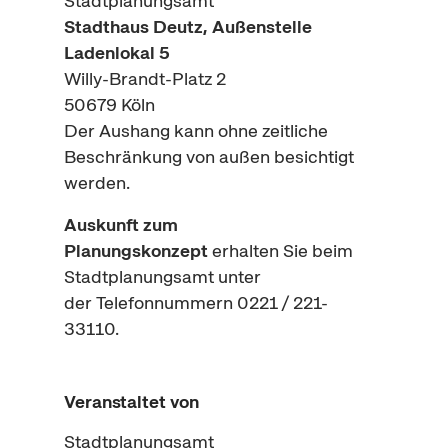
Stadtplanungsamt
Stadthaus Deutz, Außenstelle
Ladenlokal 5
Willy-Brandt-Platz 2
50679 Köln
Der Aushang kann ohne zeitliche
Beschränkung von außen besichtigt
werden.
Auskunft
zum
Planungskonzept
erhalten Sie beim
Stadtplanungsamt unter
der Telefonnummern 0221 / 221-
33110.
Veranstaltet von
Stadtplanungsamt