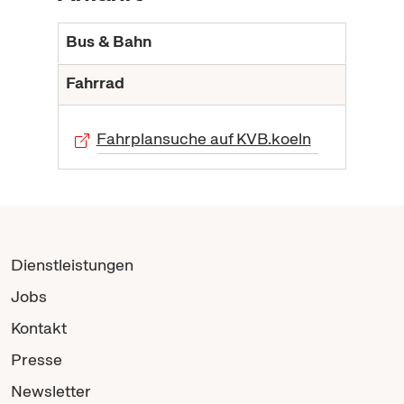
Bus & Bahn
Fahrrad
Fahrplansuche auf KVB.koeln
Dienstleistungen
Jobs
Kontakt
Presse
Newsletter