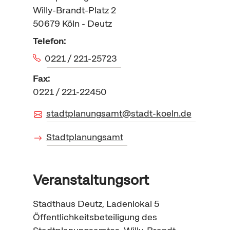
Willy-Brandt-Platz 2
50679
Köln - Deutz
Telefon:
0221 / 221-25723
Fax:
0221 / 221-22450
stadtplanungsamt@stadt-koeln.de
Stadtplanungsamt
Veranstaltungsort
Stadthaus Deutz, Ladenlokal 5
Öffentlichkeitsbeteiligung des