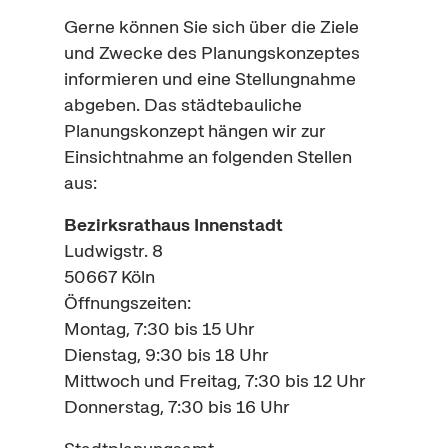
Gerne können Sie sich über die Ziele
und Zwecke des Planungskonzeptes
informieren und eine Stellungnahme
abgeben. Das städtebauliche
Planungskonzept hängen wir zur
Einsichtnahme an folgenden Stellen
aus:
Bezirksrathaus Innenstadt
Ludwigstr. 8
50667 Köln
Öffnungszeiten:
Montag, 7:30 bis 15 Uhr
Dienstag, 9:30 bis 18 Uhr
Mittwoch und Freitag, 7:30 bis 12 Uhr
Donnerstag, 7:30 bis 16 Uhr