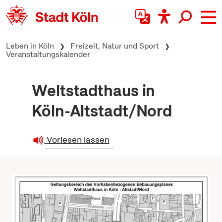
zum Inhalt springen
Leben in Köln
Freizeit, Natur und Sport
Veranstaltungskalender
Weltstadthaus in
Köln-Altstadt/Nord
Vorlesen lassen