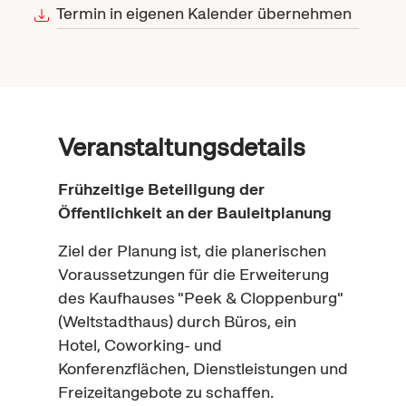
Termin in eigenen Kalender übernehmen
Veranstaltungsdetails
Frühzeitige Beteiligung der
Öffentlichkeit an der Bauleitplanung
Ziel der Planung ist, die planerischen
Voraussetzungen für die Erweiterung
des Kaufhauses "Peek & Cloppenburg"
(Weltstadthaus) durch Büros, ein
Hotel,
Coworking
- und
Konferenzflächen, Dienstleistungen und
Freizeitangebote zu schaffen.