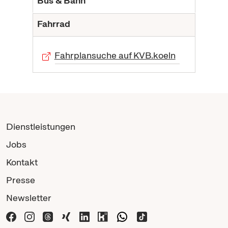
Bus & Bahn
Fahrrad
Fahrplansuche auf KVB.koeln
Dienstleistungen
Jobs
Kontakt
Presse
Newsletter