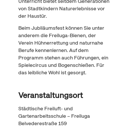
Unterricht bietet seitdem Generationen
von Stadtkindern Naturerlebnisse vor
der Haustür.
Beim Jubliäumsfest können Sie unter
anderem die Freiluga-Bienen, der
Verein Hühnerrettung und naturnahe
Berufe kennenlernen. Auf dem
Programm stehen auch Führungen, ein
Spielecircus und Bogenschießen. Für
das leibliche Wohl ist gesorgt.
Veranstaltungsort
Städtische Freiluft- und
Gartenarbeitsschule – Freiluga
Belvederestraße 159