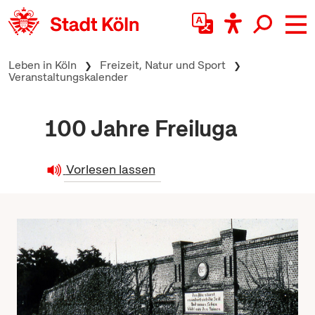
zum Inhalt springen
Leben in Köln
Freizeit, Natur und Sport
Veranstaltungskalender
100 Jahre Freiluga
Vorlesen lassen