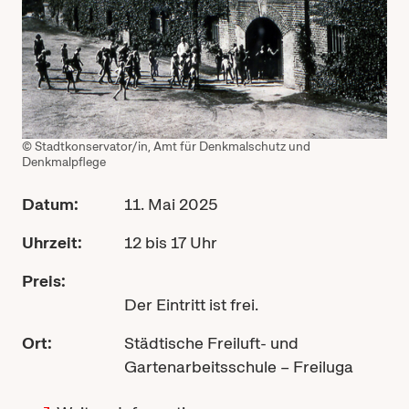
© Stadtkonservator/in, Amt für Denkmalschutz und
Denkmalpflege
Datum:
11. Mai 2025
Uhrzeit:
12 bis 17 Uhr
Preis:
Der Eintritt ist frei.
Ort:
Städtische Freiluft- und
Gartenarbeitsschule – Freiluga