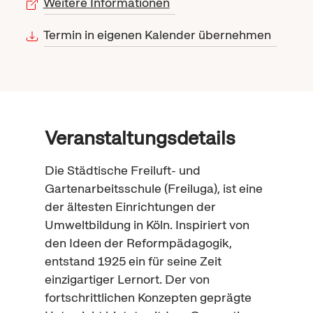
Weitere Informationen
Termin in eigenen Kalender übernehmen
Veranstaltungsdetails
Die Städtische Freiluft- und
Gartenarbeitsschule (Freiluga), ist eine
der ältesten Einrichtungen der
Umweltbildung in Köln. Inspiriert von
den Ideen der Reformpädagogik,
entstand 1925 ein für seine Zeit
einzigartiger Lernort. Der von
fortschrittlichen Konzepten geprägte