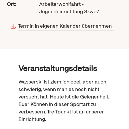
Ort:
Arbeiterwohlfahrt -
Jugendeinrichtung 8zwo7
Termin in eigenen Kalender übernehmen
Veranstaltungsdetails
Wasserski ist ziemlich
cool
, aber auch
schwierig, wenn man es noch nicht
versucht hat. Heute ist die Gelegenheit,
Euer Können in dieser Sportart zu
verbessern. Treffpunkt ist an unserer
Einrichtung.