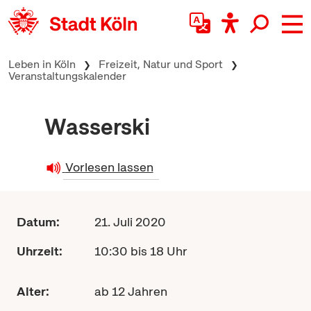
zum Inhalt springen
Leben in Köln
Freizeit, Natur und Sport
Veranstaltungskalender
Wasserski
Vorlesen lassen
Datum:
21. Juli 2020
Uhrzeit:
10:30 bis 18 Uhr
Alter:
ab 12 Jahren