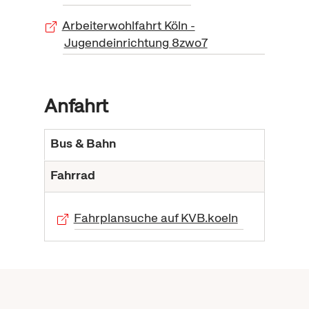
Arbeiterwohlfahrt Köln -
Jugendeinrichtung 8zwo7
Anfahrt
Bus & Bahn
Fahrrad
Fahrplansuche auf KVB.koeln