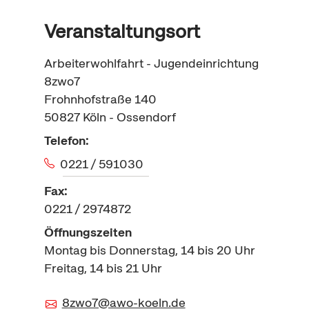
Veranstaltungsort
Arbeiterwohlfahrt - Jugendeinrichtung
8zwo7
Frohnhofstraße 140
50827
Köln - Ossendorf
Telefon:
0221 / 591030
Fax:
0221 / 2974872
Öffnungszeiten
Montag bis Donnerstag, 14 bis 20 Uhr
Freitag, 14 bis 21 Uhr
8zwo7@awo-koeln.de