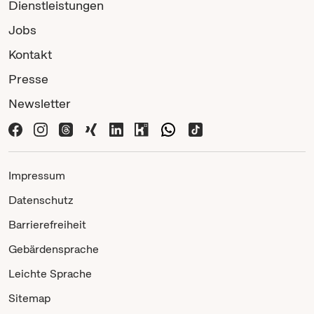
Dienstleistungen
Jobs
Kontakt
Presse
Newsletter
Impressum
Datenschutz
Barrierefreiheit
Gebärdensprache
Leichte Sprache
Sitemap