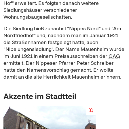
Hof" erweitert. Es folgten danach weitere
Siedlungshäuser verschiedener
Wohnungsbaugesellschaften.
Die Siedlung hieß zunächst "Nippes Nord" und "Am
Nordfriedhof" und, nachdem man im Januar 1921
die Straßennamen festgelegt hatte, auch
"Nibelungensiedlung". Der Name Mauenheim wurde
im Juni 1921 in einem Preisausschreiben der
GAG
ermittelt. Der Nippeser Pfarrer Peter Schreiber
hatte den Namensvorschlag gemacht. Er wollte
damit an die alte Herrlichkeit Mauenheim erinnern.
Akzente im Stadtteil