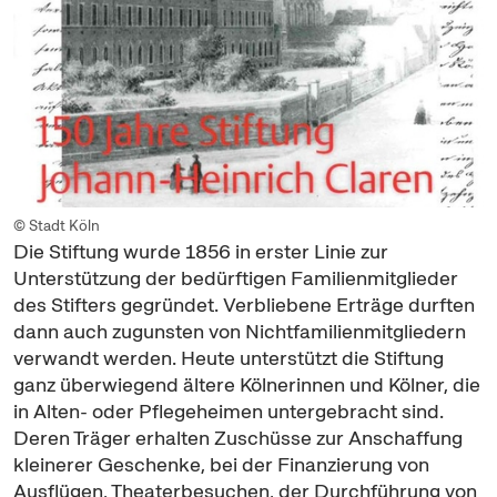
© Stadt Köln
Die Stiftung wurde 1856 in erster Linie zur
Unterstützung der bedürftigen Familienmitglieder
des Stifters gegründet. Verbliebene Erträge durften
dann auch zugunsten von Nichtfamilienmitgliedern
verwandt werden. Heute unterstützt die Stiftung
ganz überwiegend ältere Kölnerinnen und Kölner, die
in Alten- oder Pflegeheimen untergebracht sind.
Deren Träger erhalten Zuschüsse zur Anschaffung
kleinerer Geschenke, bei der Finanzierung von
Ausflügen, Theaterbesuchen, der Durchführung von