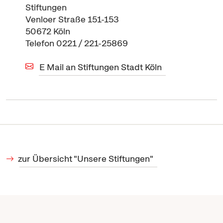
Stiftungen
Venloer Straße 151-153
50672 Köln
Telefon 0221 / 221-25869
E Mail an Stiftungen Stadt Köln
zur Übersicht "Unsere Stiftungen"