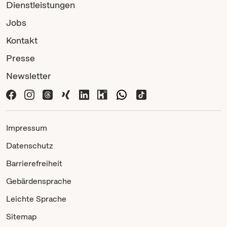
Dienstleistungen
Jobs
Kontakt
Presse
Newsletter
Impressum
Datenschutz
Barrierefreiheit
Gebärdensprache
Leichte Sprache
Sitemap