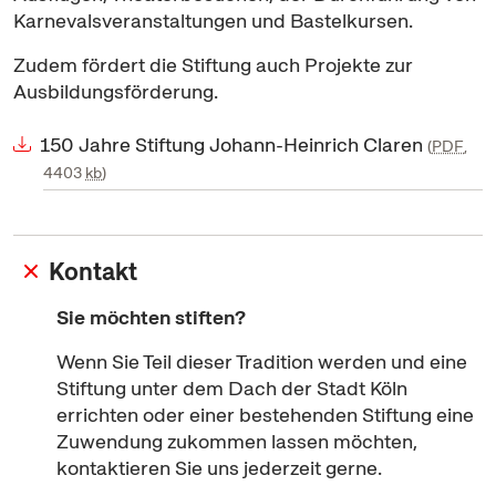
Karnevalsveranstaltungen und Bastelkursen.
Zudem fördert die Stiftung auch Projekte zur
Ausbildungsförderung.
150 Jahre Stiftung Johann-Heinrich Claren
PDF
,
4403
kb
Kontakt
Sie möchten stiften?
Wenn Sie Teil dieser Tradition werden und eine
Stiftung unter dem Dach der Stadt Köln
errichten oder einer bestehenden Stiftung eine
Zuwendung zukommen lassen möchten,
kontaktieren Sie uns jederzeit gerne.