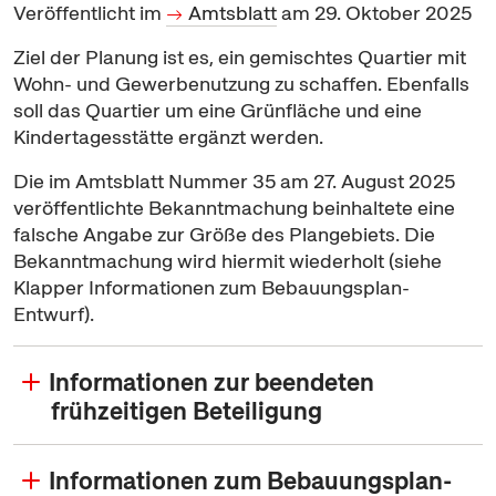
Veröffentlicht im
Amtsblatt
am 29. Oktober 2025
Ziel der Planung ist es, ein gemischtes Quartier mit
Wohn- und Gewerbenutzung zu schaffen. Ebenfalls
soll das Quartier um eine Grünfläche und eine
Kindertagesstätte ergänzt werden.
Die im Amtsblatt Nummer 35 am 27. August 2025
veröffentlichte Bekanntmachung beinhaltete eine
falsche Angabe zur Größe des Plangebiets. Die
Bekanntmachung wird hiermit wiederholt (siehe
Klapper Informationen zum Bebauungsplan-
Entwurf).
Informationen zur beendeten
frühzeitigen Beteiligung
Informationen zum Bebauungsplan-