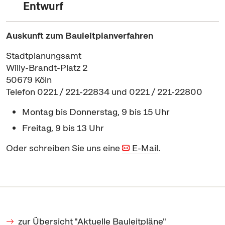
Entwurf
Auskunft zum Bauleitplanverfahren
Stadtplanungsamt
Willy-Brandt-Platz 2
50679 Köln
Telefon 0221 / 221-22834 und 0221 / 221-22800
Montag bis Donnerstag, 9 bis 15 Uhr
Freitag, 9 bis 13 Uhr
Oder schreiben Sie uns eine
E-Mail
.
zur Übersicht "Aktuelle Bauleitpläne"