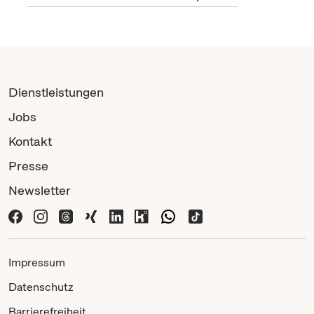
Dienstleistungen
Jobs
Kontakt
Presse
Newsletter
Impressum
Datenschutz
Barrierefreiheit