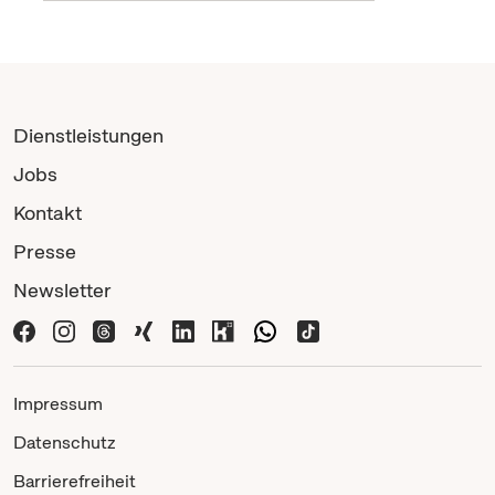
Dienstleistungen
Jobs
Kontakt
Presse
Newsletter
Impressum
Datenschutz
Barrierefreiheit