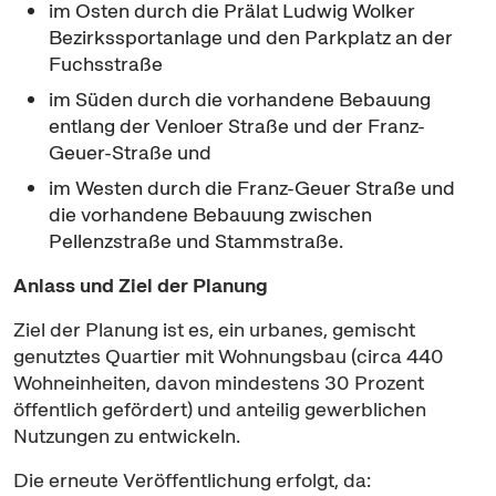
im Osten durch die Prälat Ludwig Wolker
Bezirkssportanlage und den Parkplatz an der
Fuchsstraße
im Süden durch die vorhandene Bebauung
entlang der Venloer Straße und der Franz-
Geuer-Straße und
im Westen durch die Franz-Geuer Straße und
die vorhandene Bebauung zwischen
Pellenzstraße und Stammstraße.
Anlass und Ziel der Planung
Ziel der Planung ist es, ein urbanes, gemischt
genutztes Quartier mit Wohnungsbau (circa 440
Wohneinheiten, davon mindestens 30 Prozent
öffentlich gefördert) und anteilig gewerblichen
Nutzungen zu entwickeln.
Die erneute Veröffentlichung erfolgt, da: