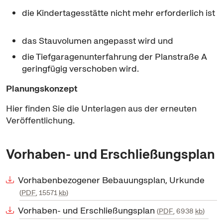
die Kindertagesstätte nicht mehr erforderlich ist
das Stauvolumen angepasst wird und
die Tiefgaragenunterfahrung der Planstraße A
geringfügig verschoben wird.
Planungskonzept
Hier finden Sie die Unterlagen aus der erneuten
Veröffentlichung.
Vorhaben- und Erschließungsplan
Vorhabenbezogener Bebauungsplan, Urkunde
PDF
, 15571
kb
Vorhaben- und Erschließungsplan
PDF
, 6938
kb