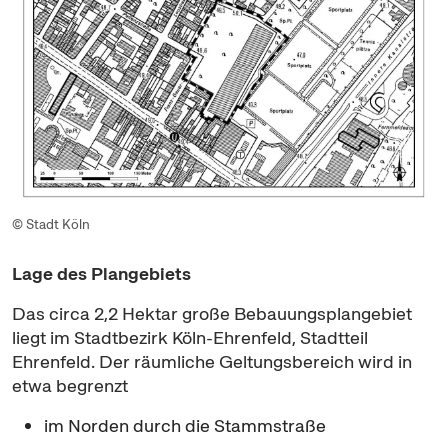
© Stadt Köln
Lage des Plangebiets
Das circa 2,2 Hektar große Bebauungsplangebiet
liegt im Stadtbezirk Köln-Ehrenfeld, Stadtteil
Ehrenfeld. Der räumliche Geltungsbereich wird in
etwa begrenzt
im Norden durch die Stammstraße