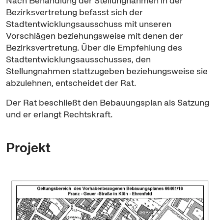
Nach Behandlung der Stellungnahmen in der
Bezirksvertretung befasst sich der
Stadtentwicklungsausschuss mit unseren
Vorschlägen beziehungsweise mit denen der
Bezirksvertretung. Über die Empfehlung des
Stadtentwicklungsausschusses, den
Stellungnahmen stattzugeben beziehungsweise sie
abzulehnen, entscheidet der Rat.
Der Rat beschließt den Bebauungsplan als Satzung
und er erlangt Rechtskraft.
Projekt