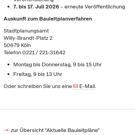
7. bis 17. Juli 2026
– erneute Veröffentlichung
Auskunft zum Bauleitplanverfahren
Stadtplanungsamt
Willy-Brandt-Platz 2
50679 Köln
Telefon 0221 / 221-31642
Montag bis Donnerstag, 9 bis 15 Uhr
Freitag, 9 bis 13 Uhr
Oder schreiben Sie uns eine
E-Mail
.
zur Übersicht "Aktuelle Bauleitpläne"