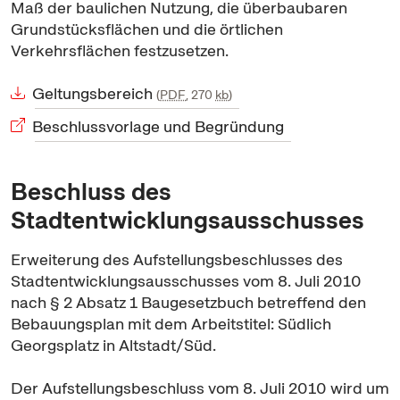
Maß der baulichen Nutzung, die überbaubaren
Grundstücksflächen und die örtlichen
Verkehrsflächen festzusetzen.
Geltungsbereich
PDF
, 270
kb
Beschlussvorlage und Begründung
Beschluss des
Stadtentwicklungsausschusses
Erweiterung des Aufstellungsbeschlusses des
Stadtentwicklungsausschusses vom 8. Juli 2010
nach § 2 Absatz 1 Baugesetzbuch betreffend den
Bebauungsplan mit dem Arbeitstitel: Südlich
Georgsplatz in Altstadt/Süd.
Der Aufstellungsbeschluss vom 8. Juli 2010 wird um