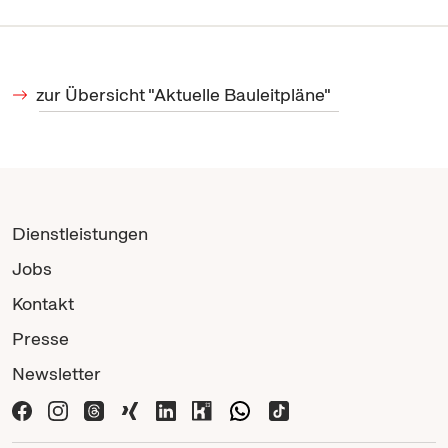
zur Übersicht "Aktuelle Bauleitpläne"
Dienstleistungen
Jobs
Kontakt
Presse
Newsletter