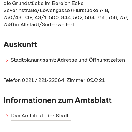
die Grundstücke im Bereich Ecke
Severinstraße/Löwengasse (Flurstücke 748,
750/43, 749, 43/1, 500, 844, 502, 504, 756, 756, 757,
758) in Altstadt/Süd erweitert.
Auskunft
Stadtplanungsamt: Adresse und Öffnungszeiten
Telefon 0221 / 221-22864, Zimmer 09.C 21
Informationen zum Amtsblatt
Das Amtsblatt der Stadt