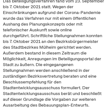
Das Beteiligungsverfahren fand vom 23. September
bis 7. Oktober 2021 statt. Wegen der
Einschränkungen aufgrund der Corona-Pandemie
wurde das Verfahren nur mit einem öffentlichen
Aushang des Planungskonzepts oder mit
telefonischer Auskunft sowie
online
durchgeführt. Schriftliche Stellungnahmen konnten
bis 7. Oktober 2021 an den Bezirksbürgermeister
des Stadtbezirkes Mülheim gerichtet werden.
Außerdem bestand in diesem Zeitraum die
Möglichkeit, Anregungen im Beteiligungsportal der
Stadt zu äußern. Die eingegangenen
Stellungnahmen werden anschließend in der
zuständigen Bezirksvertretung beraten und eine
Beschlussempfehlung für den
Stadtentwicklungsausschuss formuliert. Der
Stadtentwicklungsausschuss berät und beschließt
auf dieser Grundlage die Vorgaben zur weiteren
Ausarbeitung des Bebauungsplan-Entwurfs.