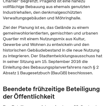
Charlier" begrenzt. Prägend ist eine nahezu
vollflächige Bebauung aus ehemals genutzten
Industriehallen, den denkmalgeschützten
Verwaltungsgebäuden und Möhringhalle.
Ziel der Planung ist es, das Gelände zu einem
gemeinwohlorientierten, gemischten und urbanen
Quartier mit einem Nutzungsmix aus Kultur,
Gewerbe und Wohnen zu entwickeln und den
historischen Gebäudebestand in die neue Nutzung
zu integrieren. Der Stadtentwicklungsausschuss hat
in seiner Sitzung am 15. September 2016 die
Einleitung des Bebauungsplanverfahrens nach § 2
Absatz 1 Baugesetzbuch (BauGB) beschlossen.
Beendete frühzeitige Beteiligung
der Öffentlichkeit