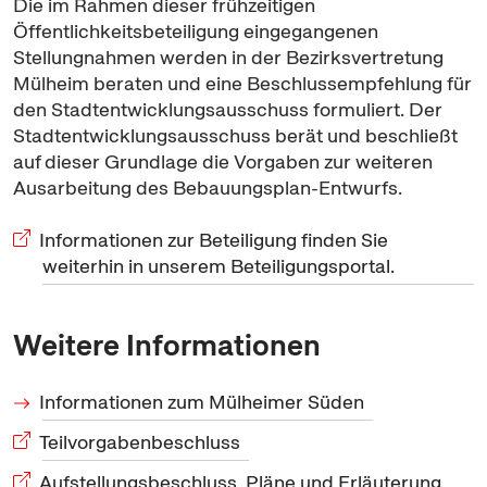
Die im Rahmen dieser frühzeitigen
Öffentlichkeitsbeteiligung eingegangenen
Stellungnahmen werden in der Bezirksvertretung
Mülheim beraten und eine Beschlussempfehlung für
den Stadtentwicklungsausschuss formuliert. Der
Stadtentwicklungsausschuss berät und beschließt
auf dieser Grundlage die Vorgaben zur weiteren
Ausarbeitung des Bebauungsplan-Entwurfs.
Informationen zur Beteiligung finden Sie
weiterhin in unserem Beteiligungsportal.
Weitere Informationen
Informationen zum Mülheimer Süden
Teilvorgabenbeschluss
Aufstellungsbeschluss, Pläne und Erläuterung