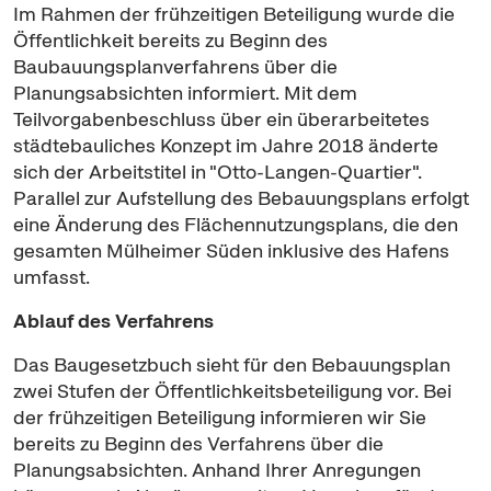
Im Rahmen der frühzeitigen Beteiligung wurde die
Öffentlichkeit bereits zu Beginn des
Baubauungsplanverfahrens über die
Planungsabsichten informiert. Mit dem
Teilvorgabenbeschluss über ein überarbeitetes
städtebauliches Konzept im Jahre 2018 änderte
sich der Arbeitstitel in "Otto-Langen-Quartier".
Parallel zur Aufstellung des Bebauungsplans erfolgt
eine Änderung des Flächennutzungsplans, die den
gesamten Mülheimer Süden inklusive des Hafens
umfasst.
Ablauf des Verfahrens
Das Baugesetzbuch sieht für den Bebauungsplan
zwei Stufen der Öffentlichkeitsbeteiligung vor. Bei
der frühzeitigen Beteiligung informieren wir Sie
bereits zu Beginn des Verfahrens über die
Planungsabsichten. Anhand Ihrer Anregungen