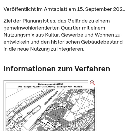
Veröffentlicht im Amtsblatt am 15. September 2021
Ziel der Planung ist es, das Gelände zu einem
gemeinwohlorientierten Quartier mit einem
Nutzungsmix aus Kultur, Gewerbe und Wohnen zu
entwickeln und den historischen Gebäudebestand
in die neue Nutzung zu integrieren.
Informationen zum Verfahren