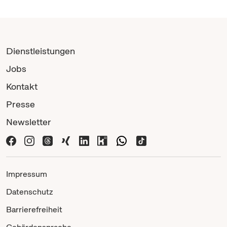
Dienstleistungen
Jobs
Kontakt
Presse
Newsletter
Impressum
Datenschutz
Barrierefreiheit