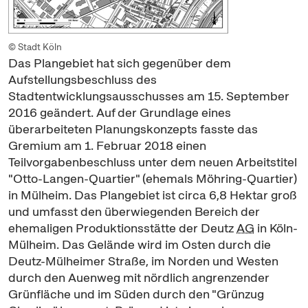
© Stadt Köln
Das Plangebiet hat sich gegenüber dem
Aufstellungsbeschluss des
Stadtentwicklungsausschusses am 15. September
2016 geändert. Auf der Grundlage eines
überarbeiteten Planungskonzepts fasste das
Gremium am 1. Februar 2018 einen
Teilvorgabenbeschluss unter dem neuen Arbeitstitel
"Otto-Langen-Quartier" (ehemals Möhring-Quartier)
in Mülheim. Das Plangebiet ist circa 6,8 Hektar groß
und umfasst den überwiegenden Bereich der
ehemaligen Produktionsstätte der Deutz
AG
in Köln-
Mülheim. Das Gelände wird im Osten durch die
Deutz-Mülheimer Straße, im Norden und Westen
durch den Auenweg mit nördlich angrenzender
Grünfläche und im Süden durch den "Grünzug