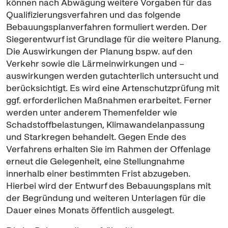
können nach Abwägung weitere Vorgaben für das
Qualifizierungsverfahren und das folgende
Bebauungsplanverfahren formuliert werden. Der
Siegerentwurf ist Grundlage für die weitere Planung.
Die Auswirkungen der Planung bspw. auf den
Verkehr sowie die Lärmeinwirkungen und –
auswirkungen werden gutachterlich untersucht und
berücksichtigt. Es wird eine Artenschutzprüfung mit
ggf. erforderlichen Maßnahmen erarbeitet. Ferner
werden unter anderem Themenfelder wie
Schadstoffbelastungen, Klimawandelanpassung
und Starkregen behandelt. Gegen Ende des
Verfahrens erhalten Sie im Rahmen der Offenlage
erneut die Gelegenheit, eine Stellungnahme
innerhalb einer bestimmten Frist abzugeben.
Hierbei wird der Entwurf des Bebauungsplans mit
der Begründung und weiteren Unterlagen für die
Dauer eines Monats öffentlich ausgelegt.