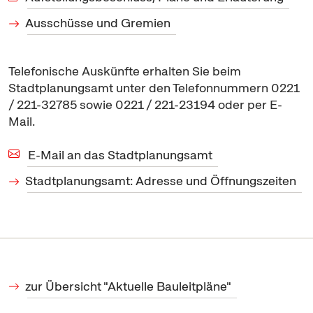
Ausschüsse und Gremien
Telefonische Auskünfte erhalten Sie beim
Stadtplanungsamt unter den Telefonnummern 0221
/ 221-32785 sowie 0221 / 221-23194 oder per
E-
Mail
.
E-Mail an das Stadtplanungsamt
Stadtplanungsamt: Adresse und Öffnungszeiten
zur Übersicht "Aktuelle Bauleitpläne"