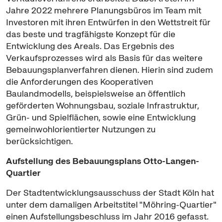
Jahre 2022 mehrere Planungsbüros im Team mit
Investoren mit ihren Entwürfen in den Wettstreit für
das beste und tragfähigste Konzept für die
Entwicklung des Areals. Das Ergebnis des
Verkaufsprozesses wird als Basis für das weitere
Bebauungsplanverfahren dienen. Hierin sind zudem
die Anforderungen des Kooperativen
Baulandmodells, beispielsweise an öffentlich
geförderten Wohnungsbau, soziale Infrastruktur,
Grün- und Spielflächen, sowie eine Entwicklung
gemeinwohlorientierter Nutzungen zu
berücksichtigen.
Aufstellung des Bebauungsplans Otto-Langen-
Quartier
Der Stadtentwicklungsausschuss der Stadt Köln hat
unter dem damaligen Arbeitstitel "Möhring-Quartier"
einen Aufstellungsbeschluss im Jahr 2016 gefasst.