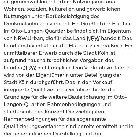
an gemeinwohlorientiertem Nutzungsmix aus
Wohnen, sozialen, kulturellen und gewerblichen
Nutzungen unter Berücksichtigung des
Denkmalschutzes vorsieht. Ein Großteil der Flächen
im Otto-Langen-Quartier befindet sich im Eigentum
von NRW.Urban, die für das Land
NRW
handelt. Das
Land beabsichtigt nun die Flächen zu veräußern. Ein
unmittelbarer Erwerb durch die Stadt Köln ist
aufgrund haushaltsrechtlicher Vorgaben des
Landes
NRW
nicht möglich. Das Verkaufsverfahren
wird von der Eigentümerin unter Beteiligung der
Stadt Köln durchgeführt. Das in den Verkauf
integrierte Qualifizierungsverfahren bildet die
Grundlage für die weitere Bauleitplanung im Otto-
Langen-Quartier. Rahmenbedingungen und
städtebauliches Konzept Die wichtigsten
Rahmenbedingungen für das sogenannte
Qualifizierungsverfahren sind bereits ermittelt und in
der schematischen Darstellung und der