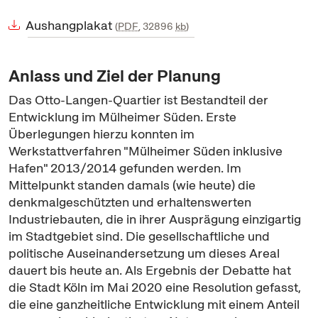
Aushangplakat
PDF
, 32896
kb
Anlass und Ziel der Planung
Das Otto-Langen-Quartier ist Bestandteil der
Entwicklung im Mülheimer Süden. Erste
Überlegungen hierzu konnten im
Werkstattverfahren "Mülheimer Süden inklusive
Hafen" 2013/2014 gefunden werden. Im
Mittelpunkt standen damals (wie heute) die
denkmalgeschützten und erhaltenswerten
Industriebauten, die in ihrer Ausprägung einzigartig
im Stadtgebiet sind. Die gesellschaftliche und
politische Auseinandersetzung um dieses Areal
dauert bis heute an. Als Ergebnis der Debatte hat
die Stadt Köln im Mai 2020 eine Resolution gefasst,
die eine ganzheitliche Entwicklung mit einem Anteil