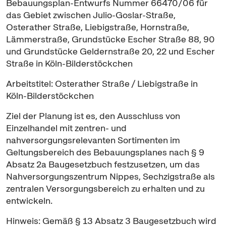
Bebauungsplan-Entwurfs Nummer 66470/06 für
das Gebiet zwischen Julio-Goslar-Straße,
Osterather Straße, Liebigstraße, Hornstraße,
Lämmerstraße, Grundstücke Escher Straße 88, 90
und Grundstücke Geldernstraße 20, 22 und Escher
Straße in Köln-Bilderstöckchen
Arbeitstitel: Osterather Straße / Liebigstraße in
Köln-Bilderstöckchen
Ziel der Planung ist es, den Ausschluss von
Einzelhandel mit zentren- und
nahversorgungsrelevanten Sortimenten im
Geltungsbereich des Bebauungsplanes nach § 9
Absatz 2a Baugesetzbuch festzusetzen, um das
Nahversorgungszentrum Nippes, Sechzigstraße als
zentralen Versorgungsbereich zu erhalten und zu
entwickeln.
Hinweis: Gemäß § 13 Absatz 3 Baugesetzbuch wird