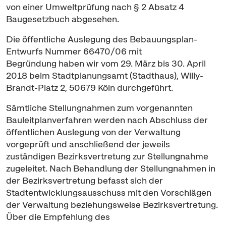
von einer Umweltprüfung nach § 2 Absatz 4
Baugesetzbuch abgesehen.
Die öffentliche Auslegung des Bebauungsplan-
Entwurfs Nummer 66470/06 mit
Begründung haben wir vom 29. März bis 30. April
2018 beim Stadtplanungsamt (Stadthaus), Willy-
Brandt-Platz 2, 50679 Köln durchgeführt.
Sämtliche Stellungnahmen zum vorgenannten
Bauleitplanverfahren werden nach Abschluss der
öffentlichen Auslegung von der Verwaltung
vorgeprüft und anschließend der jeweils
zuständigen Bezirksvertretung zur Stellungnahme
zugeleitet. Nach Behandlung der Stellungnahmen in
der Bezirksvertretung befasst sich der
Stadtentwicklungsausschuss mit den Vorschlägen
der Verwaltung beziehungsweise Bezirksvertretung.
Über die Empfehlung des