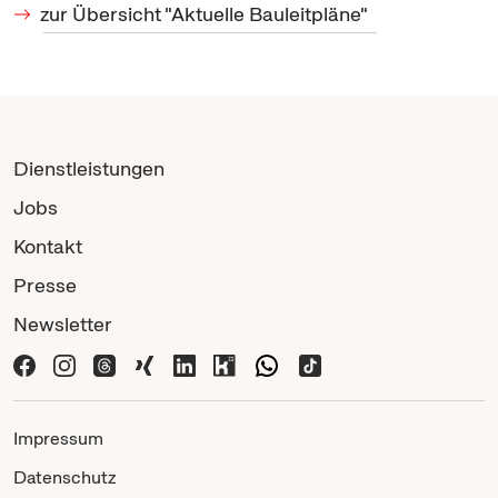
zur Übersicht "Aktuelle Bauleitpläne"
Dienstleistungen
Jobs
Kontakt
Presse
Newsletter
Impressum
Datenschutz