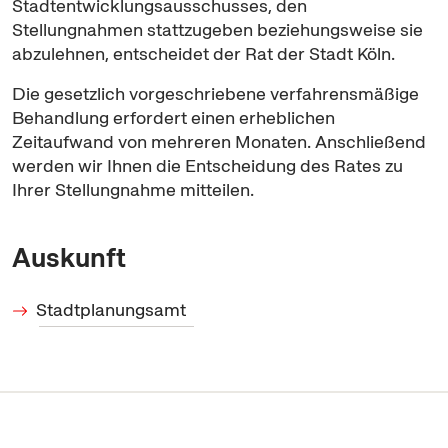
Stadtentwicklungsausschusses, den
Stellungnahmen stattzugeben beziehungsweise sie
abzulehnen, entscheidet der Rat der Stadt Köln.
Die gesetzlich vorgeschriebene verfahrensmäßige
Behandlung erfordert einen erheblichen
Zeitaufwand von mehreren Monaten. Anschließend
werden wir Ihnen die Entscheidung des Rates zu
Ihrer Stellungnahme mitteilen.
Auskunft
Stadtplanungsamt