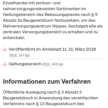
Einzelhandel mit zentren- und
nahversorgungsrelevanten Sortimenten im
Geltungsbereich des Bebauungsplanes nach § 9
Absatz 2a Baugesetzbuch festzusetzen, um das
Nahversorgungszentrum Nippes, Sechzigstraße als
zentralen Versorgungsbereich zu erhalten und zu
entwickeln.
Veröffentlicht im Amtsblatt 11, 21. März 2018
PDF
, 167
kb
Geltungsbereich
PDF
, 568
kb
Informationen zum Verfahren
Öffentliche Auslegung nach § 3 Absatz 2
Baugesetzbuch in Anwendung des vereinfachten
Verfahrens nach § 13 Baugesetzbuch des