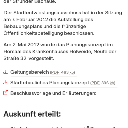
der Strunder Bachaue.
Der Stadtentwicklungsausschuss hat in der Sitzung
am 7. Februar 2012 die Aufstellung des
Bebauungsplans und die frühzeitige
Öffentlichkeitsbeteiligung beschlossen.
Am 2. Mai 2012 wurde das Planungskonzept im
Hörsaal des Krankenhauses Holweide, Neufelder
Straße 32 vorgestellt.
Geltungsbereich
PDF
, 463
kb
Städtebauliches Planungskonzept
PDF
, 396
kb
Beschlussvorlage und Erläuterungen:
Auskunft erteilt: