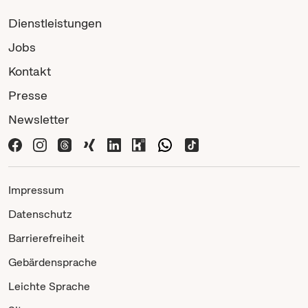
Dienstleistungen
Jobs
Kontakt
Presse
Newsletter
Impressum
Datenschutz
Barrierefreiheit
Gebärdensprache
Leichte Sprache