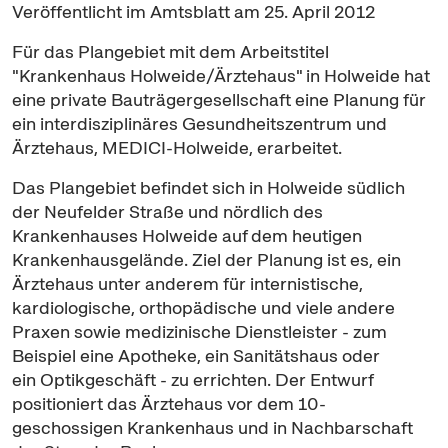
Veröffentlicht im Amtsblatt am 25. April 2012
Für das Plangebiet mit dem Arbeitstitel
"Krankenhaus Holweide/Ärztehaus" in Holweide hat
eine private Bauträgergesellschaft eine Planung für
ein interdisziplinäres Gesundheitszentrum und
Ärztehaus, MEDICI-Holweide, erarbeitet.
Das Plangebiet befindet sich in Holweide südlich
der Neufelder Straße und nördlich des
Krankenhauses Holweide auf dem heutigen
Krankenhausgelände. Ziel der Planung ist es, ein
Ärztehaus unter anderem für internistische,
kardiologische, orthopädische und viele andere
Praxen sowie medizinische Dienstleister - zum
Beispiel eine Apotheke, ein Sanitätshaus oder
ein Optikgeschäft - zu errichten. Der Entwurf
positioniert das Ärztehaus vor dem 10-
geschossigen Krankenhaus und in Nachbarschaft