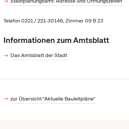
Stadtplanungsamt: Adresse und Öffnungszeiten
Telefon 0221 / 221-30146, Zimmer 09 B 23
Informationen zum Amtsblatt
Das Amtsblatt der Stadt
zur Übersicht "Aktuelle Bauleitpläne"