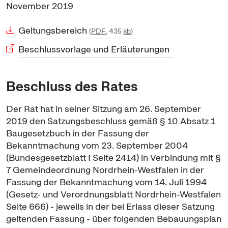
November 2019
Geltungsbereich
PDF
, 435
kb
Beschlussvorlage und Erläuterungen
Beschluss des Rates
Der Rat hat in seiner Sitzung am 26. September
2019 den Satzungsbeschluss gemäß § 10 Absatz 1
Baugesetzbuch in der Fassung der
Bekanntmachung vom 23. September 2004
(Bundesgesetzblatt I Seite 2414) in Verbindung mit §
7 Gemeindeordnung Nordrhein-Westfalen in der
Fassung der Bekanntmachung vom 14. Juli 1994
(Gesetz- und Verordnungsblatt Nordrhein-Westfalen
Seite 666) - jeweils in der bei Erlass dieser Satzung
geltenden Fassung - über folgenden Bebauungsplan