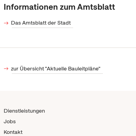
Informationen zum Amtsblatt
Das Amtsblatt der Stadt
zur Übersicht "Aktuelle Bauleitpläne"
Dienstleistungen
Jobs
Kontakt