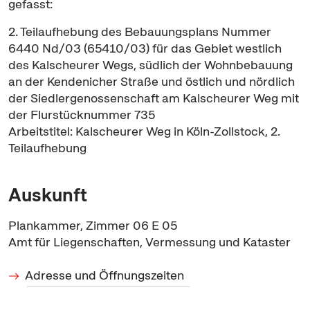
gefasst:
2. Teilaufhebung des Bebauungsplans Nummer
6440 Nd/03 (65410/03) für das Gebiet westlich
des Kalscheurer Wegs, südlich der Wohnbebauung
an der Kendenicher Straße und östlich und nördlich
der Siedlergenossenschaft am Kalscheurer Weg mit
der Flurstücknummer 735
Arbeitstitel: Kalscheurer Weg in Köln-Zollstock, 2.
Teilaufhebung
Auskunft
Plankammer, Zimmer 06 E 05
Amt für Liegenschaften, Vermessung und Kataster
Adresse und Öffnungszeiten