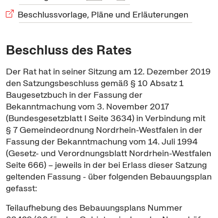
Beschlussvorlage, Pläne und Erläuterungen
Beschluss des Rates
Der Rat hat in seiner Sitzung am 12. Dezember 2019
den Satzungsbeschluss gemäß § 10 Absatz 1
Baugesetzbuch in der Fassung der
Bekanntmachung vom 3. November 2017
(Bundesgesetzblatt I Seite 3634) in Verbindung mit
§ 7 Gemeindeordnung Nordrhein-Westfalen in der
Fassung der Bekanntmachung vom 14. Juli 1994
(Gesetz- und Verordnungsblatt Nordrhein-Westfalen
Seite 666) – jeweils in der bei Erlass dieser Satzung
geltenden Fassung - über folgenden Bebauungsplan
gefasst:
Teilaufhebung des Bebauungsplans Nummer