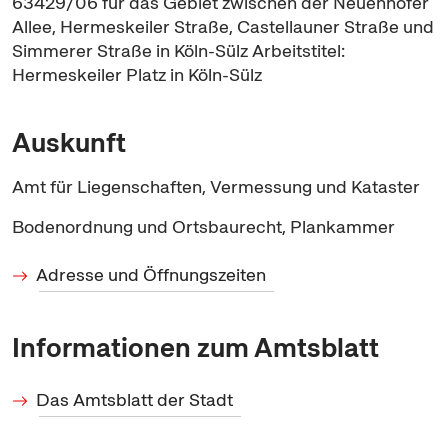
63429/06 für das Gebiet zwischen der Neuenhöfer
Allee, Hermeskeiler Straße, Castellauner Straße und
Simmerer Straße in Köln-Sülz Arbeitstitel:
Hermeskeiler Platz in Köln-Sülz
Auskunft
Amt für Liegenschaften, Vermessung und Kataster
Bodenordnung und Ortsbaurecht, Plankammer
Adresse und Öffnungszeiten
Informationen zum Amtsblatt
Das Amtsblatt der Stadt