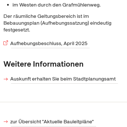
im Westen durch den Grafmühlenweg.
Der räumliche Geltungsbereich ist im
Bebauungsplan (Aufhebungssatzung) eindeutig
festgesetzt.
Aufhebungsbeschluss, April 2025
Weitere Informationen
Auskunft erhalten Sie beim Stadtplanungsamt
zur Übersicht "Aktuelle Bauleitpläne"