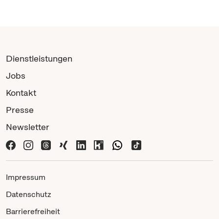
Dienstleistungen
Jobs
Kontakt
Presse
Newsletter
Impressum
Datenschutz
Barrierefreiheit