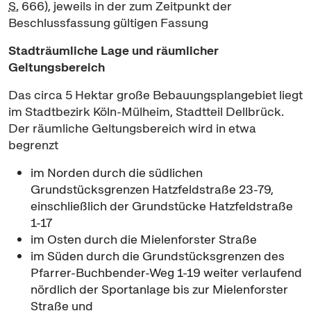
S.
666), jeweils in der zum Zeitpunkt der
Beschlussfassung gültigen Fassung
Stadträumliche Lage und räumlicher
Geltungsbereich
Das circa 5 Hektar große Bebauungsplangebiet liegt
im Stadtbezirk Köln-Mülheim, Stadtteil Dellbrück.
Der räumliche Geltungsbereich wird in etwa
begrenzt
im Norden durch die südlichen
Grundstücksgrenzen Hatzfeldstraße 23-79,
einschließlich der Grundstücke Hatzfeldstraße
1-17
im Osten durch die Mielenforster Straße
im Süden durch die Grundstücksgrenzen des
Pfarrer-Buchbender-Weg 1-19 weiter verlaufend
nördlich der Sportanlage bis zur Mielenforster
Straße und