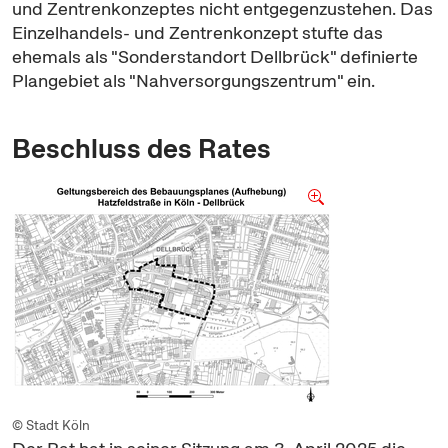
und Zentrenkonzeptes nicht entgegenzustehen. Das
Einzelhandels- und Zentrenkonzept stufte das
ehemals als "Sonderstandort Dellbrück" definierte
Plangebiet als "Nahversorgungszentrum" ein.
Beschluss des Rates
© Stadt Köln