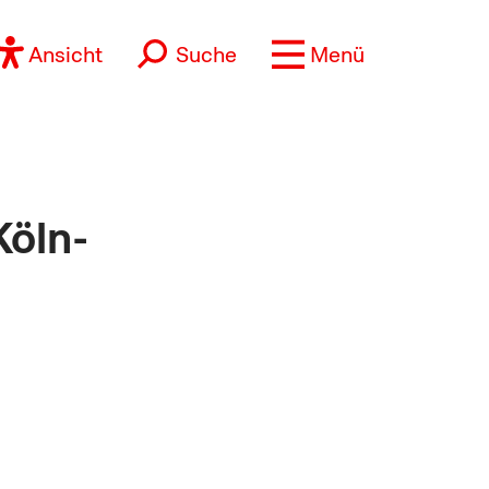
Ansicht
Suche
Menü
Köln-