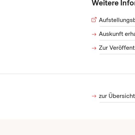
Weitere Inf
Aufstellungs
Auskunft erh
Zur Veröffen
zur Übersicht