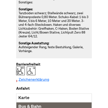
Sonstiges:
Sonstiges:
Tanzboden schwarz; Stellwände schwarz, zwei
Bühnenpodeste 0,80 Meter. Schuko-Kabel: 1 bis 3
Meter, 5 bis 6 Meter, 10 Meter und 20 Meter. 3-
und 4-fach-Steckdosen. Haken und diverses
Lichtzubehör: Greifhaken, C-Haken, Boden Stative
(Kreuze), Licht/Boxen Stative, Lichtpult Zero 88
Jester 64/12.
Sonstige Ausstattung:
Aufsteigender Rang, feste Bestuhlung, Galerie,
Vorhänge.
Barrierefreiheit
Zeichenerklärung
Anfahrt
Karte
Bus & Bahn