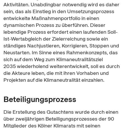
Aktivitäten. Unabdingbar notwendig wird es daher
sein, das als Einstieg in den Umsetzungsprozess
entwickelte Maßnahmenportfolio in einen
dynamischen Prozess zu überführen. Dieser
lebendige Prozess erfordert einen laufenden Soll-
Ist-Wertabgleich der Zielerreichung sowie ein
ständiges Nachjustieren, Korrigieren, Stoppen und
Neustarten. Im Sinne eines Rahmenkonzepts, das
sich auf dem Weg zum Klimaneutralitätsziel
2035 wiederholend weiterentwickelt, soll es durch
die Akteure leben, die mit ihren Vorhaben und
Projekten auf die Klimaneutralität einzahlen.
Beteiligungsprozess
Die Erstellung des Gutachtens wurde durch einen
über zweijährigen Beteiligungsprozesses der 90
Mitglieder des Kölner Klimarats mit seinen