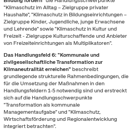
Bildung fördern"
die Handlungsschwerpunkte
"Klimaschutz im Alltag – Zielgruppe privater
Haushalte", "Klimaschutz in Bildungseinrichtungen –
Zielgruppe Kinder, Jugendliche, junge Erwachsene
und Lehrende" sowie "Klimaschutz in Kultur und
Freizeit - Zielgruppe Kulturschaffende und Anbieter
von Freizeiteinrichtungen als Multiplikatoren".
Das Handlungsfeld 6: "Kommunale und
zivilgesellschaftliche Transformation zur
Klimaneutralität erreichen"
beschreibt
grundlegende strukturelle Rahmenbedingungen, die
für die Umsetzung der Maßnahmen in den
Handlungsfeldern 1-5 notwendig sind und erstreckt
sich auf die Handlungsschwerpunkte
"Transformation als kommunale
Managementaufgabe" und "Klimaschutz,
Wirtschaftsförderung und Regionalentwicklung
integriert betrachten".