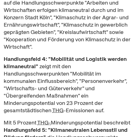
auf die Handlungsschwerpunkte "Arbeiten und
Wirtschaften erfolgen klimaneutral durch und im
Konzern Stadt Köln", "Klimaschutz in der Agrar- und
Ernährungswirtschaft", "Klimaschutz in gewerblich
geprägten Gebieten", "Kreislaufwirtschaft" sowie
"Kooperation und Förderung von Klimaschutz in der
Wirtschaft".
Handlungsfeld 4: "Mobilität und Logistik werden
klimaneutral"
zeigt mit den
Handlungsschwerpunkten "Mobilität im
kommunalen Einflussbereich", "Personenverkehr",
"Wirtschafts- und Güterverkehr" und
"Übergreifenden Maßnahmen" ein
Minderungspotential von 23 Prozent der
gesamtstädtischen
THG
-Emissionen auf.
Mit 5 Prozent
THG-
Minderungspotential beschreibt
Handlungsfeld 5: "Klimaneutralen Lebensstil und