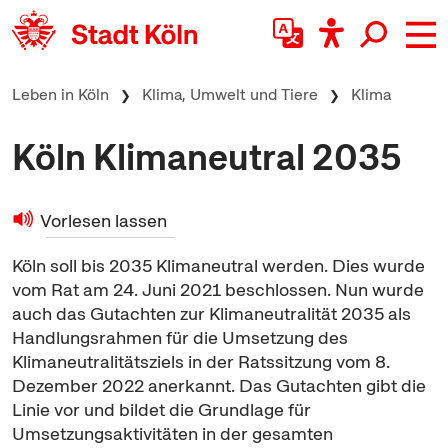
zum Inhalt springen
Leben in Köln
Klima, Umwelt und Tiere
Klima
Köln Klimaneutral 2035
Vorlesen lassen
Köln soll bis 2035 Klimaneutral werden. Dies wurde
vom Rat am 24. Juni 2021 beschlossen. Nun wurde
auch das Gutachten zur Klimaneutralität 2035 als
Handlungsrahmen für die Umsetzung des
Klimaneutralitätsziels in der Ratssitzung vom 8.
Dezember 2022 anerkannt. Das Gutachten gibt die
Linie vor und bildet die Grundlage für
Umsetzungsaktivitäten in der gesamten