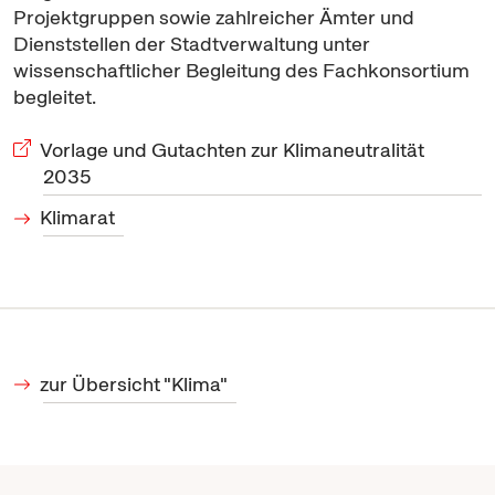
Projektgruppen sowie zahlreicher Ämter und
Dienststellen der Stadtverwaltung unter
wissenschaftlicher Begleitung des Fachkonsortium
begleitet.
Vorlage und Gutachten zur Klimaneutralität
2035
Klimarat
zur Übersicht "Klima"