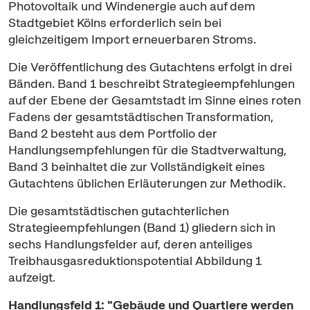
Photovoltaik und Windenergie auch auf dem
Stadtgebiet Kölns erforderlich sein bei
gleichzeitigem Import erneuerbaren Stroms.
Die Veröffentlichung des Gutachtens erfolgt in drei
Bänden. Band 1 beschreibt Strategieempfehlungen
auf der Ebene der Gesamtstadt im Sinne eines roten
Fadens der gesamtstädtischen Transformation,
Band 2 besteht aus dem Portfolio der
Handlungsempfehlungen für die Stadtverwaltung,
Band 3 beinhaltet die zur Vollständigkeit eines
Gutachtens üblichen Erläuterungen zur Methodik.
Die gesamtstädtischen gutachterlichen
Strategieempfehlungen (Band 1) gliedern sich in
sechs Handlungsfelder auf, deren anteiliges
Treibhausgasreduktionspotential Abbildung 1
aufzeigt.
Handlungsfeld 1: "Gebäude und Quartiere werden