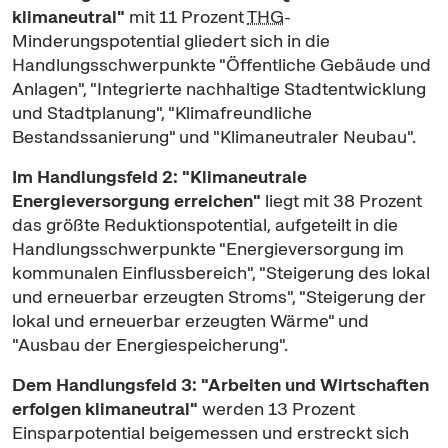
klimaneutral"
mit 11 Prozent
THG
-
Minderungspotential gliedert sich in die
Handlungsschwerpunkte "Öffentliche Gebäude und
Anlagen", "Integrierte nachhaltige Stadtentwicklung
und Stadtplanung", "Klimafreundliche
Bestandssanierung" und "Klimaneutraler Neubau".
Im Handlungsfeld 2: "Klimaneutrale
Energieversorgung erreichen"
liegt mit 38 Prozent
das größte Reduktionspotential, aufgeteilt in die
Handlungsschwerpunkte "Energieversorgung im
kommunalen Einflussbereich", "Steigerung des lokal
und erneuerbar erzeugten Stroms", "Steigerung der
lokal und erneuerbar erzeugten Wärme" und
"Ausbau der Energiespeicherung".
Dem Handlungsfeld 3: "Arbeiten und Wirtschaften
erfolgen klimaneutral"
werden 13 Prozent
Einsparpotential beigemessen und erstreckt sich