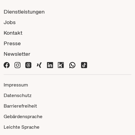
Dienstleistungen
Jobs
Kontakt
Presse
Newsletter
Impressum
Datenschutz
Barrierefreiheit
Gebärdensprache
Leichte Sprache