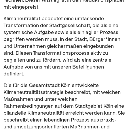
mit eingepreist.
Klimaneutralität bedeutet eine umfassende
Transformation der Stadtgesellschaft, die als eine
systemische Aufgabe sowie als ein agiler Prozess
begriffen werden muss, in der Stadt, Bürger*innen
und Unternehmen gleichermaßen eingebunden
sind. Diesen Transformationsprozess aktiv zu
begleiten und zu fördern, wird als eine zentrale
Aufgabe von uns mit unseren Beteiligungen
definiert.
Die für die Gesamtstadt Köln entwickelte
Klimaneutralitätsstrategie beschreibt, mit welchen
Maßnahmen und unter welchen
Rahmenbedingungen auf dem Stadtgebiet Köln eine
bilanzielle Klimaneutralität erreicht werden kann. Sie
beschreibt einen lebendigen Prozess aus praxis-
und umsetzungsorientierten Maßnahmen und