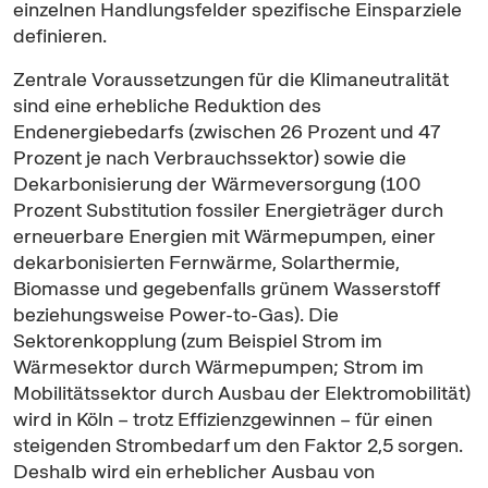
einzelnen Handlungsfelder spezifische Einsparziele
definieren.
Zentrale Voraussetzungen für die Klimaneutralität
sind eine erhebliche Reduktion des
Endenergiebedarfs (zwischen 26 Prozent und 47
Prozent je nach Verbrauchssektor) sowie die
Dekarbonisierung der Wärmeversorgung (100
Prozent Substitution fossiler Energieträger durch
erneuerbare Energien mit Wärmepumpen, einer
dekarbonisierten Fernwärme, Solarthermie,
Biomasse und gegebenfalls grünem Wasserstoff
beziehungsweise
Power-to
-Gas). Die
Sektorenkopplung (zum Beispiel Strom im
Wärmesektor durch Wärmepumpen; Strom im
Mobilitätssektor durch Ausbau der Elektromobilität)
wird in Köln – trotz Effizienzgewinnen – für einen
steigenden Strombedarf um den Faktor 2,5 sorgen.
Deshalb wird ein erheblicher Ausbau von