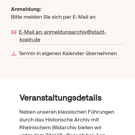
Anmeldung:
Bitte melden Sie sich per E-Mail an
E-Mail an: anmeldungarchiv@stadt-
koeln.de
Termin in eigenen Kalender übernehmen
Veranstaltungsdetails
Neben unseren klassischen Führungen
durch das Historische Archiv mit
Rheinischem Bildarchiv bieten wir