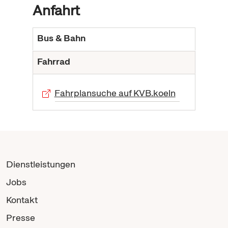
Anfahrt
Bus & Bahn
Fahrrad
Fahrplansuche auf KVB.koeln
Dienstleistungen
Jobs
Kontakt
Presse