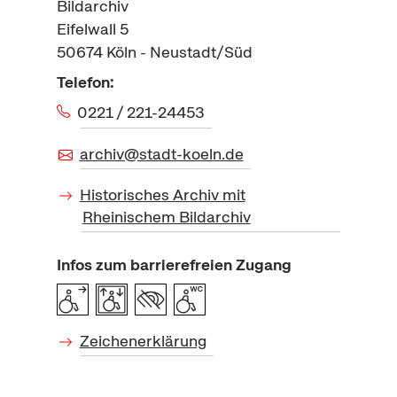
Bildarchiv
Eifelwall 5
50674
Köln - Neustadt/Süd
Telefon:
0221 / 221-24453
archiv@stadt-koeln.de
Historisches Archiv mit
Rheinischem Bildarchiv
Infos zum barrierefreien Zugang
Zeichenerklärung